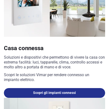
Casa connessa
Soluzioni e dispositivi che permettono di vivere la casa con
estrema facilità: luci, tapparelle, clima, controllo accessi e
molto altro a portata di mano e di voce.
Scopri le soluzioni Vimar per rendere connesso un
impianto elettrico.
Scopri gli impianti connessi