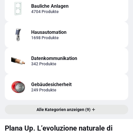
Bauliche Anlagen
4704 Produkte
Hausautomation
1698 Produkte
Datenkommunikation
342 Produkte
Gebäudesicherheit
249 Produkte
Alle Kategorien anzeigen (9)
Plana Up. L’evoluzione naturale di