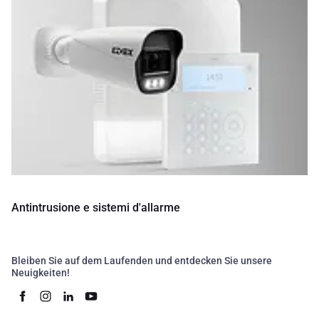
Antintrusione e sistemi d'allarme
Bleiben Sie auf dem Laufenden und entdecken Sie unsere
Neuigkeiten!