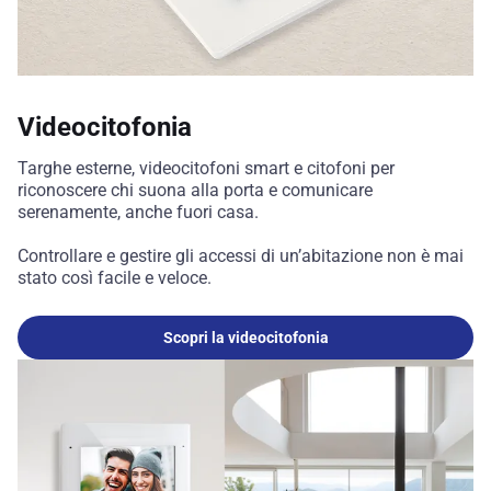
Videocitofonia
Targhe esterne, videocitofoni smart e citofoni per
riconoscere chi suona alla porta e comunicare
serenamente, anche fuori casa.
Controllare e gestire gli accessi di un’abitazione non è mai
stato così facile e veloce.
Scopri la videocitofonia