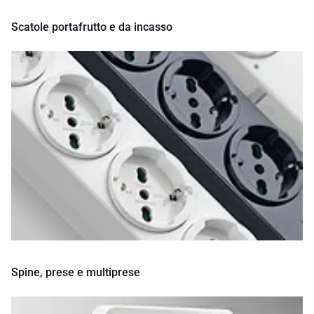
Scatole portafrutto e da incasso
Spine, prese e multiprese