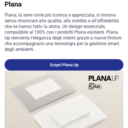
Plana
Plana, la serie civile più iconica e apprezzata, si rinnova
senza rinunciare alla qualità, alla solidità e all’affidabilità
che ne hanno fatto la storia. Un design essenziale,
compatibile al 100% con i prodotti Plana esistenti. Plana
Up reinventa l’eleganza degli interni grazie a nuove finiture
che accompagnano una tecnologia per la gestione smart
degli ambienti.
Scopri Plana Up