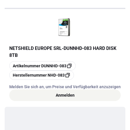
NETSHIELD EUROPE SRL
-
DUNNHD-083 HARD DISK
8TB
Kopieren
Artikelnummer
DUNNHD-083
Kopieren
Herstellernummer
NHD-083
Melden Sie sich an, um Preise und Verfügbarkeit anzuzeigen
Anmelden