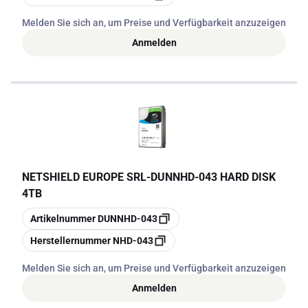
Melden Sie sich an, um Preise und Verfügbarkeit anzuzeigen
Anmelden
NETSHIELD EUROPE SRL
-
DUNNHD-043 HARD DISK
4TB
Kopieren
Artikelnummer
DUNNHD-043
Kopieren
Herstellernummer
NHD-043
Melden Sie sich an, um Preise und Verfügbarkeit anzuzeigen
Anmelden