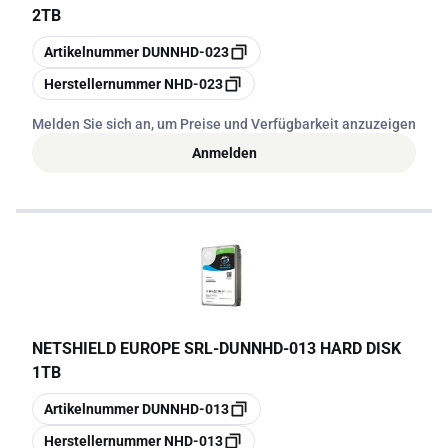
2TB
Kopieren
Artikelnummer
DUNNHD-023
Kopieren
Herstellernummer
NHD-023
Melden Sie sich an, um Preise und Verfügbarkeit anzuzeigen
Anmelden
NETSHIELD EUROPE SRL
-
DUNNHD-013 HARD DISK
1TB
Kopieren
Artikelnummer
DUNNHD-013
Kopieren
Herstellernummer
NHD-013