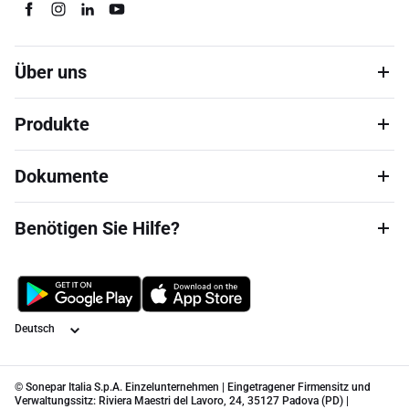
Über uns
Produkte
Dokumente
Benötigen Sie Hilfe?
Sprache
© Sonepar Italia S.p.A. Einzelunternehmen | Eingetragener Firmensitz und
Verwaltungssitz: Riviera Maestri del Lavoro, 24, 35127 Padova (PD) |