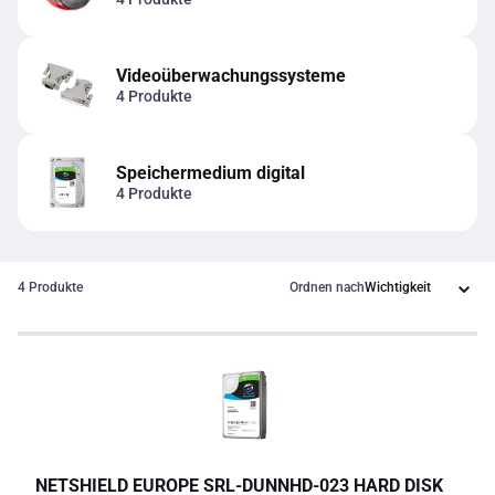
Videoüberwachungssysteme
4 Produkte
Speichermedium digital
4 Produkte
4 Produkte
Ordnen nach
NETSHIELD EUROPE SRL
-
DUNNHD-023 HARD DISK