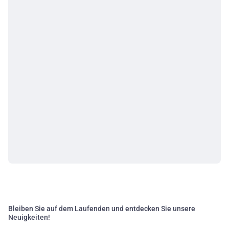
Bleiben Sie auf dem Laufenden und entdecken Sie unsere
Neuigkeiten!