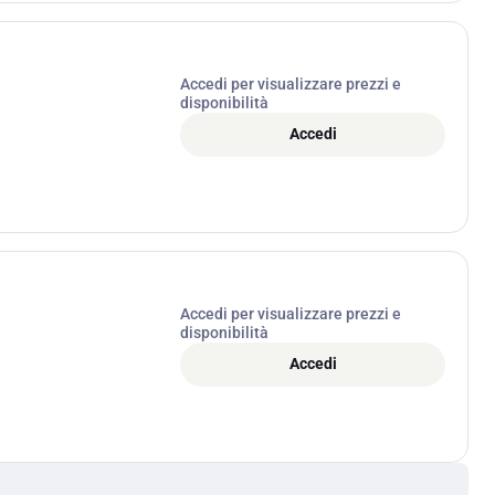
Accedi per visualizzare prezzi e
disponibilità
Accedi
Accedi per visualizzare prezzi e
disponibilità
Accedi