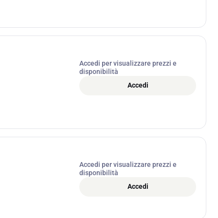
Accedi per visualizzare prezzi e
disponibilità
Accedi
Accedi per visualizzare prezzi e
disponibilità
Accedi