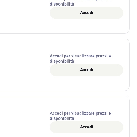
disponibilità
Accedi
Accedi per visualizzare prezzi e
disponibilità
Accedi
Accedi per visualizzare prezzi e
disponibilità
Accedi