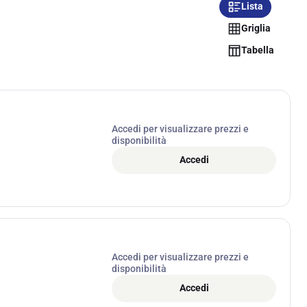
Lista
Griglia
Tabella
Accedi per visualizzare prezzi e
disponibilità
Accedi
Accedi per visualizzare prezzi e
disponibilità
Accedi