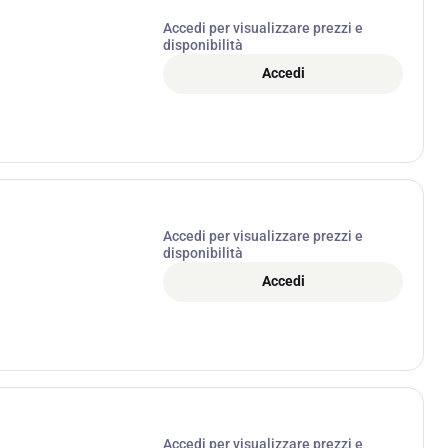
Accedi per visualizzare prezzi e
disponibilità
Accedi
Accedi per visualizzare prezzi e
disponibilità
Accedi
Accedi per visualizzare prezzi e