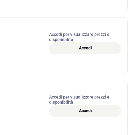
Accedi per visualizzare prezzi e
disponibilità
Accedi
Accedi per visualizzare prezzi e
disponibilità
Accedi