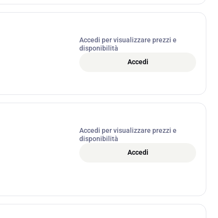
Accedi per visualizzare prezzi e
disponibilità
Accedi
Accedi per visualizzare prezzi e
disponibilità
Accedi