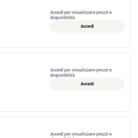
Accedi per visualizzare prezzi e
disponibilità
Accedi
Accedi per visualizzare prezzi e
disponibilità
Accedi
Accedi per visualizzare prezzi e