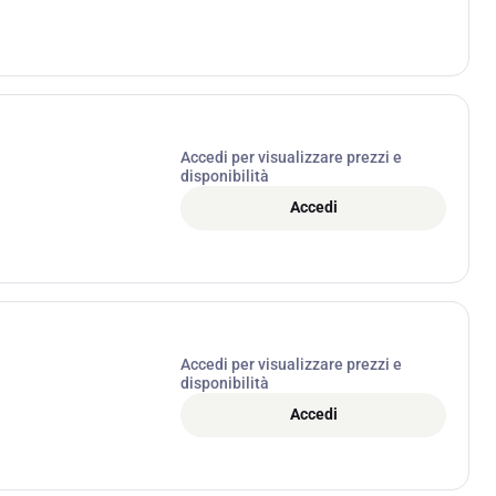
Accedi per visualizzare prezzi e
disponibilità
Accedi
Accedi per visualizzare prezzi e
disponibilità
Accedi