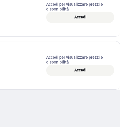
Accedi per visualizzare prezzi e
disponibilità
Accedi
Accedi per visualizzare prezzi e
disponibilità
Accedi