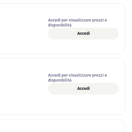
Accedi per visualizzare prezzi e
disponibilità
Accedi
Accedi per visualizzare prezzi e
disponibilità
Accedi