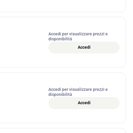
Accedi per visualizzare prezzi e
disponibilità
Accedi
Accedi per visualizzare prezzi e
disponibilità
Accedi