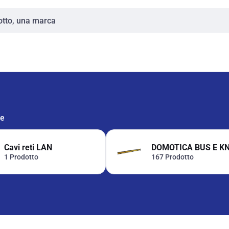
ie
Cavi reti LAN
DOMOTICA BUS E K
1 Prodotto
167 Prodotto