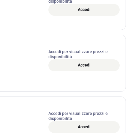
disponibilità
Accedi
Accedi per visualizzare prezzi e
disponibilità
Accedi
Accedi per visualizzare prezzi e
disponibilità
Accedi