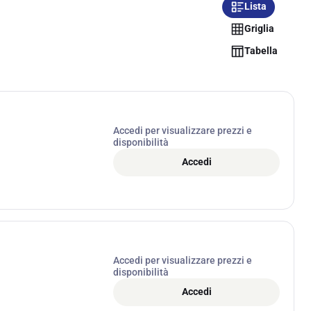
Lista
Griglia
Tabella
Accedi per visualizzare prezzi e
disponibilità
Accedi
Accedi per visualizzare prezzi e
disponibilità
Accedi