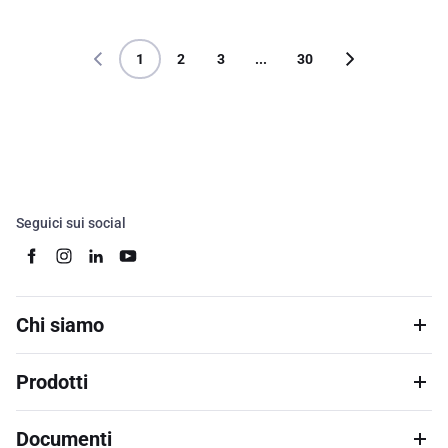
1
2
3
...
30
Seguici sui social
Chi siamo
Prodotti
Documenti