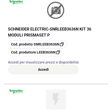
SCHNEIDER ELECTRIC
-
SNRLEEB3636N KIT 36
MODULI PRISMASET P
copia
Cod. prodotto
SNRLEEB3636N
copia
Cod. produttore
LEEB3636N
Accedi per visualizzare prezzi e disponibilità
Accedi