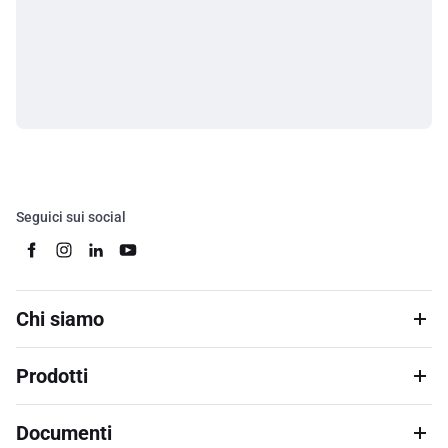
Seguici sui social
Chi siamo
Prodotti
Documenti