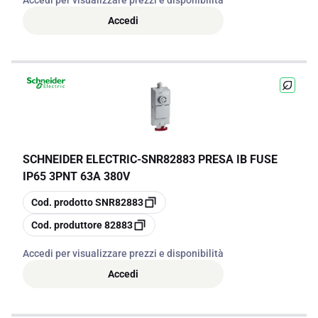
Accedi per visualizzare prezzi e disponibilità
Accedi
SCHNEIDER ELECTRIC
-
SNR82883 PRESA IB FUSE
IP65 3PNT 63A 380V
copia
Cod. prodotto
SNR82883
copia
Cod. produttore
82883
Accedi per visualizzare prezzi e disponibilità
Accedi