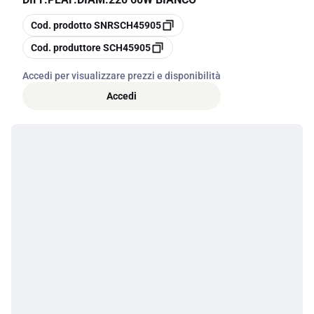
copia
Cod. prodotto
SNRSCH45905
copia
Cod. produttore
SCH45905
Accedi per visualizzare prezzi e disponibilità
Accedi