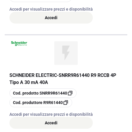
Accedi per visualizzare prezzi e disponibilità
Accedi
SCHNEIDER ELECTRIC
-
SNRR9R61440 R9 RCCB 4P
Tipo A 30 mA 40A
copia
Cod. prodotto
SNRR9R61440
copia
Cod. produttore
R9R61440
Accedi per visualizzare prezzi e disponibilità
Accedi