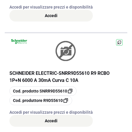
Accedi per visualizzare prezzi e disponibilità
Accedi
SCHNEIDER ELECTRIC
-
SNRR9D55610 R9 RCBO
1P+N 6000 A 30mA Curva C 10A
copia
Cod. prodotto
SNRR9D55610
copia
Cod. produttore
R9D55610
Accedi per visualizzare prezzi e disponibilità
Accedi