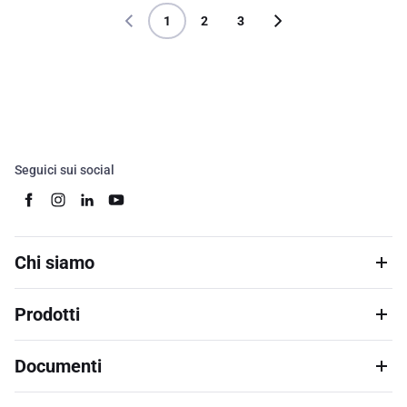
1
2
3
Seguici sui social
Chi siamo
Prodotti
Documenti