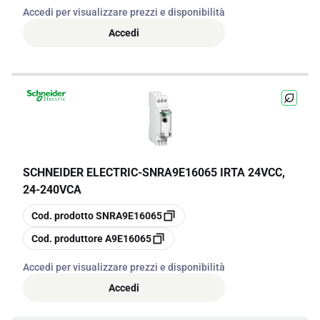
Accedi per visualizzare prezzi e disponibilità
Accedi
SCHNEIDER ELECTRIC
-
SNRA9E16065 IRTA 24VCC,
24-240VCA
copia
Cod. prodotto
SNRA9E16065
copia
Cod. produttore
A9E16065
Accedi per visualizzare prezzi e disponibilità
Accedi