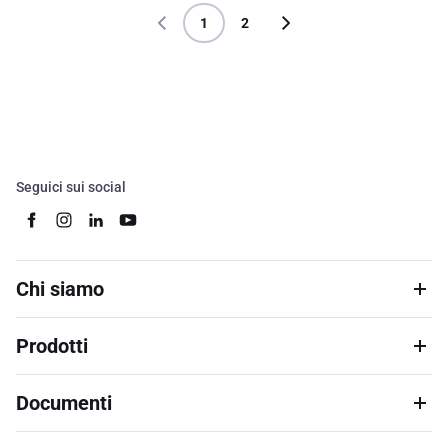
1
2
Seguici sui social
Chi siamo
Prodotti
Documenti