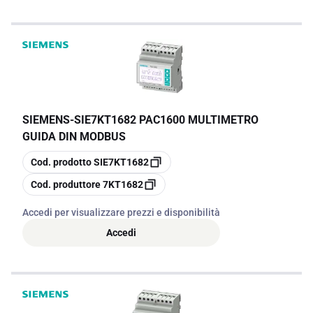
SIEMENS
-
SIE7KT1682 PAC1600 MULTIMETRO
GUIDA DIN MODBUS
copia
Cod. prodotto
SIE7KT1682
copia
Cod. produttore
7KT1682
Accedi per visualizzare prezzi e disponibilità
Accedi