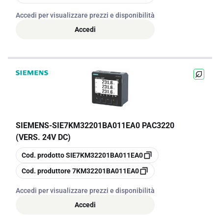
Accedi per visualizzare prezzi e disponibilità
Accedi
SIEMENS
-
SIE7KM32201BA011EA0 PAC3220
(VERS. 24V DC)
copia
Cod. prodotto
SIE7KM32201BA011EA0
copia
Cod. produttore
7KM32201BA011EA0
Accedi per visualizzare prezzi e disponibilità
Accedi