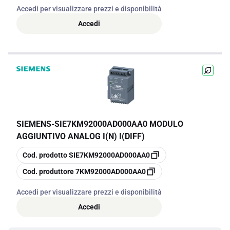
Accedi per visualizzare prezzi e disponibilità
Accedi
SIEMENS
-
SIE7KM92000AD000AA0 MODULO
AGGIUNTIVO ANALOG I(N) I(DIFF)
copia
Cod. prodotto
SIE7KM92000AD000AA0
copia
Cod. produttore
7KM92000AD000AA0
Accedi per visualizzare prezzi e disponibilità
Accedi