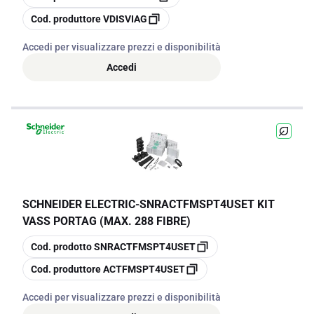
copia
Cod. produttore
VDISVIAG
Accedi per visualizzare prezzi e disponibilità
Accedi
SCHNEIDER ELECTRIC
-
SNRACTFMSPT4USET KIT
VASS PORTAG (MAX. 288 FIBRE)
copia
Cod. prodotto
SNRACTFMSPT4USET
copia
Cod. produttore
ACTFMSPT4USET
Accedi per visualizzare prezzi e disponibilità