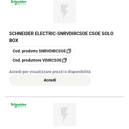
SCHNEIDER ELECTRIC
-
SNRVDIRCSOE CSOE SOLO
BOX
copia
Cod. prodotto
SNRVDIRCSOE
copia
Cod. produttore
VDIRCSOE
Accedi per visualizzare prezzi e disponibilità
Accedi