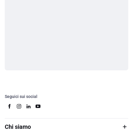
Seguici sui social
Chi siamo