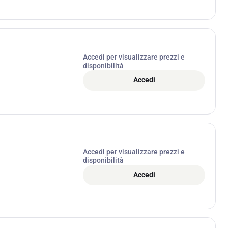
Accedi per visualizzare prezzi e
disponibilità
Accedi
Accedi per visualizzare prezzi e
disponibilità
Accedi