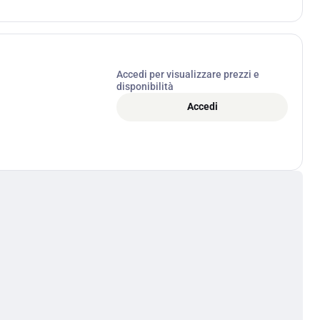
Accedi per visualizzare prezzi e
disponibilità
Accedi