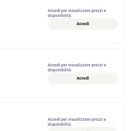
Accedi per visualizzare prezzi e
disponibilità
Accedi
Accedi per visualizzare prezzi e
disponibilità
Accedi
Accedi per visualizzare prezzi e
disponibilità