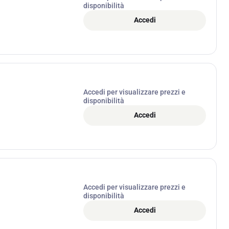
disponibilità
Accedi
Accedi per visualizzare prezzi e
disponibilità
Accedi
Accedi per visualizzare prezzi e
disponibilità
Accedi