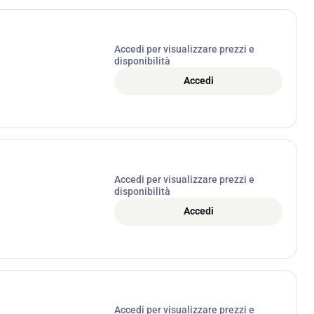
Accedi per visualizzare prezzi e
disponibilità
Accedi
Accedi per visualizzare prezzi e
disponibilità
Accedi
Accedi per visualizzare prezzi e