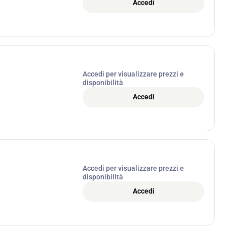
Accedi
Accedi per visualizzare prezzi e
disponibilità
Accedi
Accedi per visualizzare prezzi e
disponibilità
Accedi