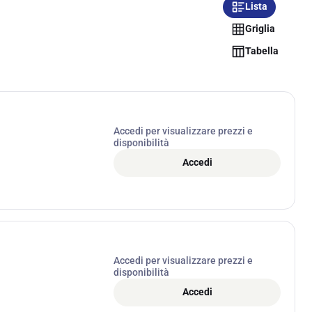
Lista
Griglia
Tabella
Accedi per visualizzare prezzi e
disponibilità
Accedi
Accedi per visualizzare prezzi e
disponibilità
Accedi