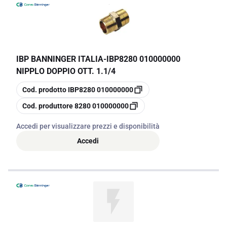
IBP BANNINGER ITALIA
-
IBP8280 010000000
NIPPLO DOPPIO OTT. 1.1/4
copia
Cod. prodotto
IBP8280 010000000
copia
Cod. produttore
8280 010000000
Accedi per visualizzare prezzi e disponibilità
Accedi