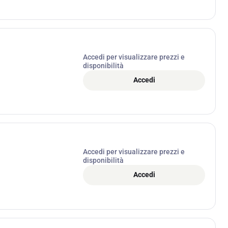
Accedi per visualizzare prezzi e
disponibilità
Accedi
Accedi per visualizzare prezzi e
disponibilità
Accedi