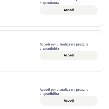
disponibilità
Accedi
Accedi per visualizzare prezzi e
disponibilità
Accedi
Accedi per visualizzare prezzi e
disponibilità
Accedi