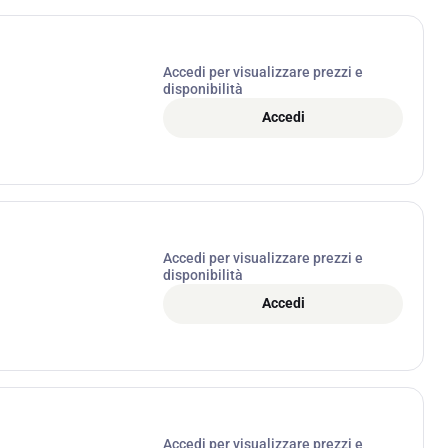
Accedi per visualizzare prezzi e
disponibilità
Accedi
Accedi per visualizzare prezzi e
disponibilità
Accedi
Accedi per visualizzare prezzi e