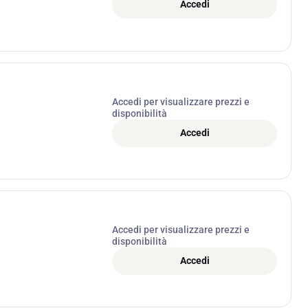
Accedi
Accedi per visualizzare prezzi e
disponibilità
Accedi
Accedi per visualizzare prezzi e
disponibilità
Accedi