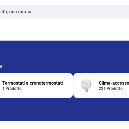
ie
Termostati e cronotermostati
Clima-accesso
1 Prodotto
221 Prodotto