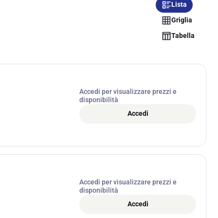
Lista
Griglia
Tabella
Accedi per visualizzare prezzi e
disponibilità
Accedi
Accedi per visualizzare prezzi e
disponibilità
Accedi