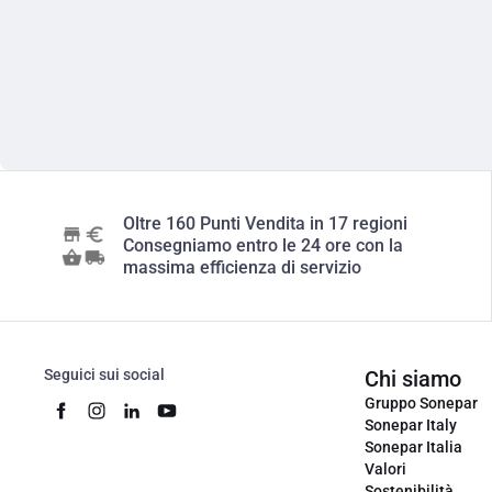
Oltre 160 Punti Vendita in 17 regioni
Consegniamo entro le 24 ore con la
massima efficienza di servizio
Seguici sui social
Chi siamo
Gruppo Sonepar
Sonepar Italy
Sonepar Italia
Valori
Sostenibilità