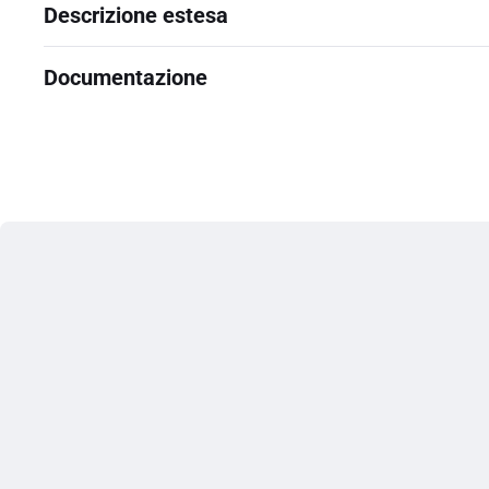
Descrizione estesa
Documentazione