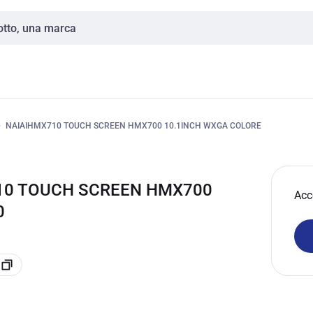
NAIAIHMX710 TOUCH SCREEN HMX700 10.1INCH WXGA COLORE
710 TOUCH SCREEN HMX700
Acc
0