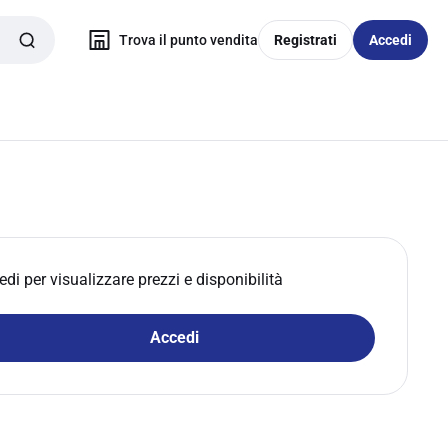
Trova il punto vendita
Registrati
Accedi
edi per visualizzare prezzi e disponibilità
Accedi