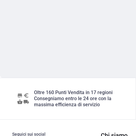
Oltre 160 Punti Vendita in 17 regioni
Consegniamo entro le 24 ore con la
massima efficienza di servizio
Seguici sui social
Chi siamo