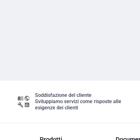
Soddisfazione del cliente
Sviluppiamo servizi come risposte alle
esigenze dei clienti
Prodotti
Documen