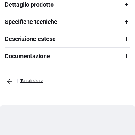
Dettaglio prodotto
Specifiche tecniche
Descrizione estesa
Documentazione
Torna indietro