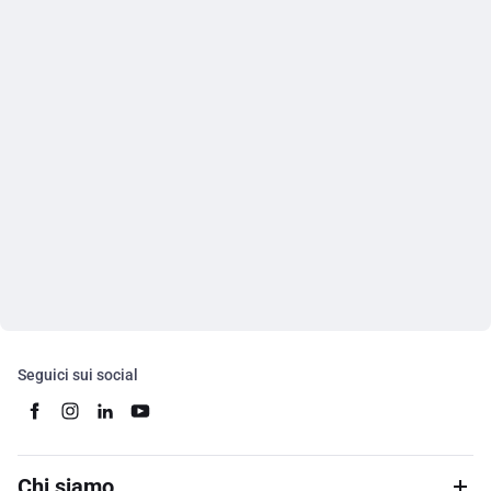
Seguici sui social
Chi siamo