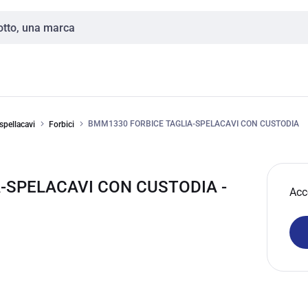
BMM1330 FORBICE TAGLIA-SPELACAVI CON CUSTODIA
spellacavi
Forbici
A-SPELACAVI CON CUSTODIA -
Acc