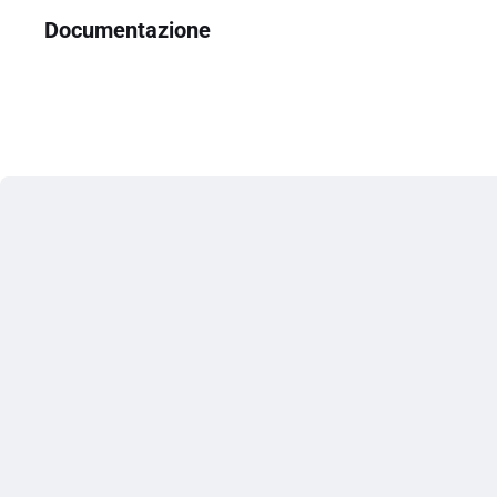
Documentazione