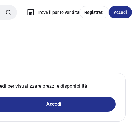
Trova il punto vendita
Registrati
Accedi
edi per visualizzare prezzi e disponibilità
Accedi