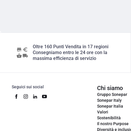
Oltre 160 Punti Vendita in 17 regioni
Consegniamo entro le 24 ore con la
massima efficienza di servizio
Seguici sui social
Chi siamo
Gruppo Sonepar
Sonepar Italy
Sonepar Italia
Valori
Sostenibilità
Il nostro Purpose
Diversità e inclus