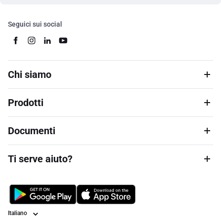
Seguici sui social
Chi siamo
Prodotti
Documenti
Ti serve aiuto?
Lingua