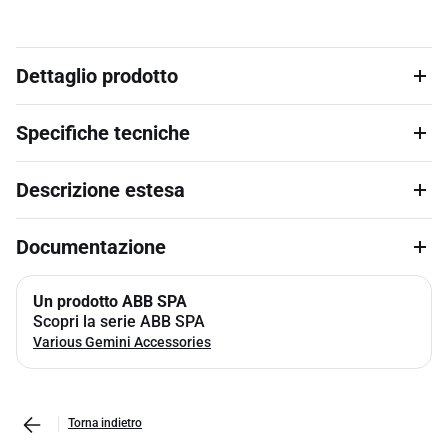
Dettaglio prodotto
Specifiche tecniche
Descrizione estesa
Documentazione
Un prodotto ABB SPA
Scopri la serie ABB SPA
Various Gemini Accessories
Torna indietro