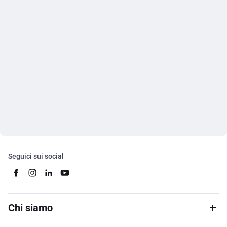
Seguici sui social
Chi siamo