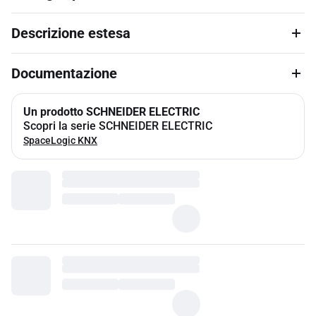
Descrizione estesa
Documentazione
Un prodotto SCHNEIDER ELECTRIC
Scopri la serie SCHNEIDER ELECTRIC
SpaceLogic KNX