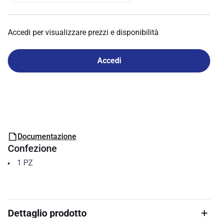
Accedi per visualizzare prezzi e disponibilità
Accedi
Documentazione
Confezione
1
PZ
Dettaglio prodotto