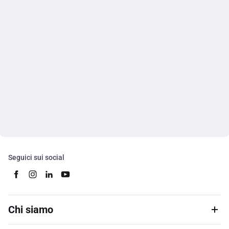
Seguici sui social
Chi siamo