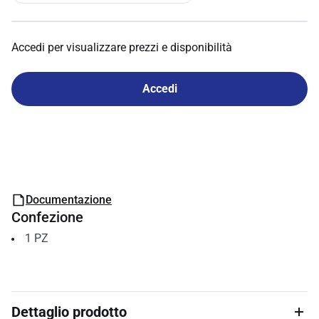
Accedi per visualizzare prezzi e disponibilità
Accedi
Documentazione
Confezione
1
PZ
Dettaglio prodotto