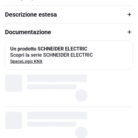
Descrizione estesa
Documentazione
Un prodotto SCHNEIDER ELECTRIC
Scopri la serie SCHNEIDER ELECTRIC
SpaceLogic KNX