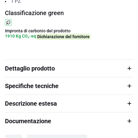
1
PZ
Classificazione green
Impronta di carbonio del prodotto
1910 Kg CO₂-eq
Dichiarazione del fornitore
Dettaglio prodotto
Specifiche tecniche
Descrizione estesa
Documentazione