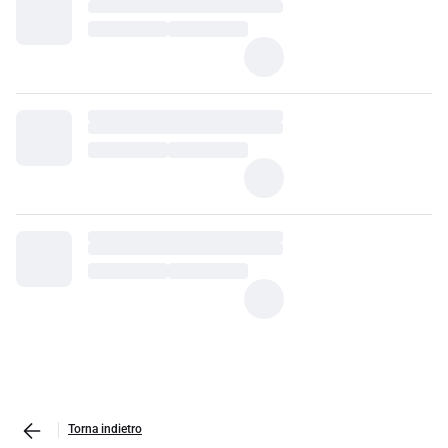
Torna indietro