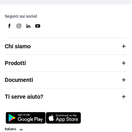
Seguici sui social
Chi siamo
Prodotti
Documenti
Ti serve aiuto?
Lingua