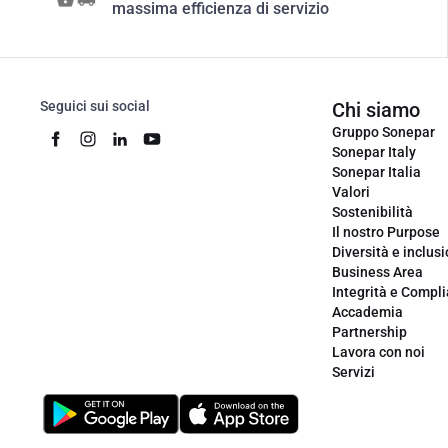
massima efficienza di servizio
Seguici sui social
Chi siamo
Gruppo Sonepar
Sonepar Italy
Sonepar Italia
Valori
Sostenibilità
Il nostro Purpose
Diversità e inclus
Business Area
Integrità e Compl
Accademia
Partnership
Lavora con noi
Servizi