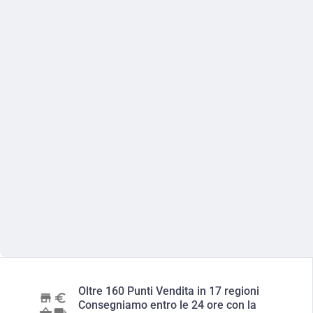
Oltre 160 Punti Vendita in 17 regioni
Consegniamo entro le 24 ore con la