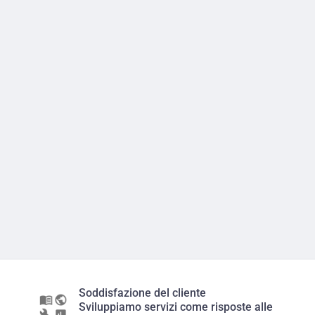
Soddisfazione del cliente
Sviluppiamo servizi come risposte alle