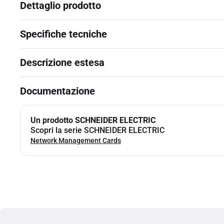
Dettaglio prodotto
Specifiche tecniche
Descrizione estesa
Documentazione
Un prodotto SCHNEIDER ELECTRIC
Scopri la serie SCHNEIDER ELECTRIC
Network Management Cards