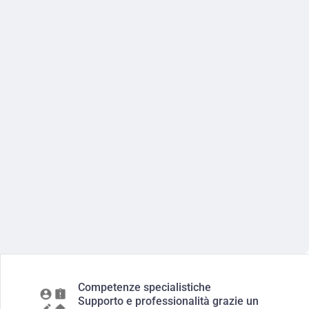
Competenze specialistiche
Supporto e professionalità grazie un