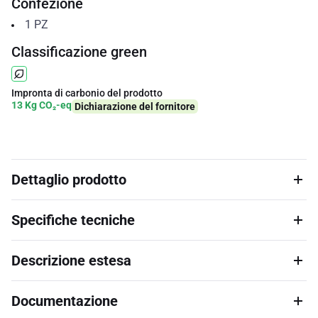
Confezione
1
PZ
Classificazione green
Impronta di carbonio del prodotto
13 Kg CO₂-eq
Dichiarazione del fornitore
Dettaglio prodotto
Specifiche tecniche
Descrizione estesa
Documentazione