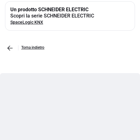
Un prodotto SCHNEIDER ELECTRIC
Scopri la serie SCHNEIDER ELECTRIC
SpaceLogic KNX
Torna indietro