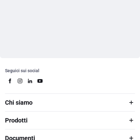
Seguici sui social
Chi siamo
Prodotti
Documenti