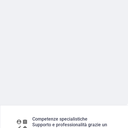
Competenze specialistiche
Supporto e professionalità grazie un