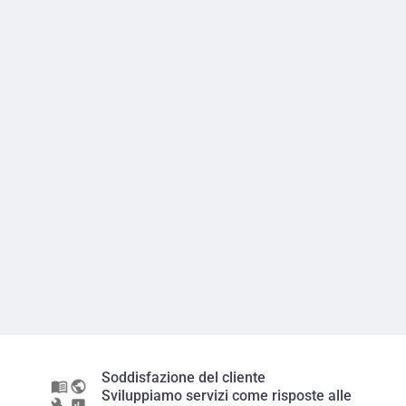
Soddisfazione del cliente
Sviluppiamo servizi come risposte alle