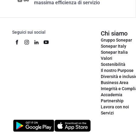
massima efficienza di servizio
Seguici sui social
Chi siamo
Gruppo Sonepar
Sonepar Italy
Sonepar Italia
Valori
Sostenibilità
Il nostro Purpose
Diversità e inclus
Business Area
Integrità e Compl
Accademia
Partnership
Lavora con noi
Servizi