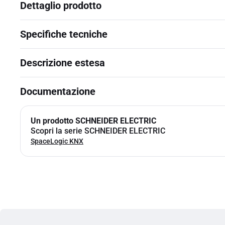
Dettaglio prodotto
Specifiche tecniche
Descrizione estesa
Documentazione
Un prodotto SCHNEIDER ELECTRIC
Scopri la serie SCHNEIDER ELECTRIC
SpaceLogic KNX