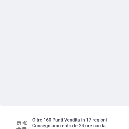
Oltre 160 Punti Vendita in 17 regioni
Consegniamo entro le 24 ore con la