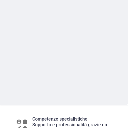
Competenze specialistiche
Supporto e professionalità grazie un