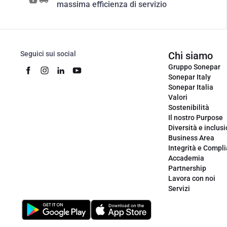
massima efficienza di servizio
Seguici sui social
Chi siamo
Gruppo Sonepar
Sonepar Italy
Sonepar Italia
Valori
Sostenibilità
Il nostro Purpose
Diversità e inclus
Business Area
Integrità e Compl
Accademia
Partnership
Lavora con noi
Servizi