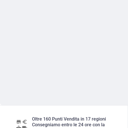
Oltre 160 Punti Vendita in 17 regioni
Consegniamo entro le 24 ore con la