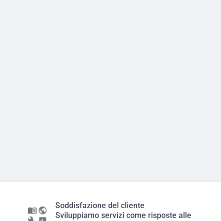
Soddisfazione del cliente
Sviluppiamo servizi come risposte alle