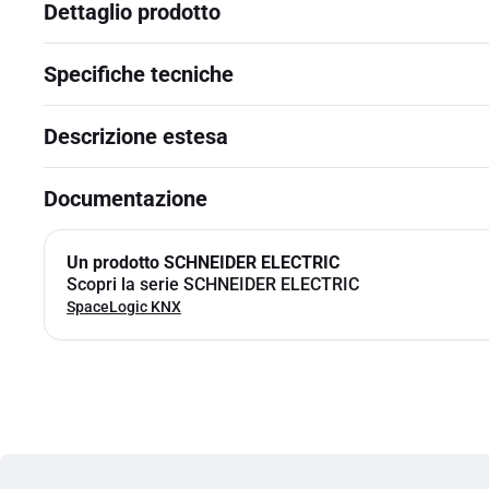
Dettaglio prodotto
Specifiche tecniche
Descrizione estesa
Documentazione
Un prodotto SCHNEIDER ELECTRIC
Scopri la serie SCHNEIDER ELECTRIC
SpaceLogic KNX