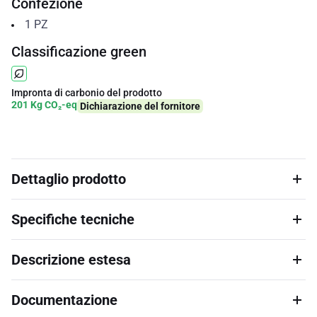
Confezione
1
PZ
Classificazione green
Impronta di carbonio del prodotto
201 Kg CO₂-eq
Dichiarazione del fornitore
Dettaglio prodotto
Specifiche tecniche
Descrizione estesa
Documentazione