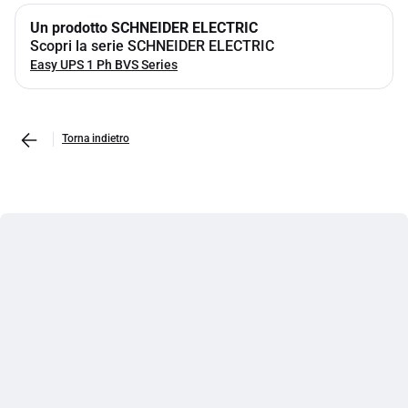
Un prodotto SCHNEIDER ELECTRIC
Scopri la serie SCHNEIDER ELECTRIC
Easy UPS 1 Ph BVS Series
Torna indietro