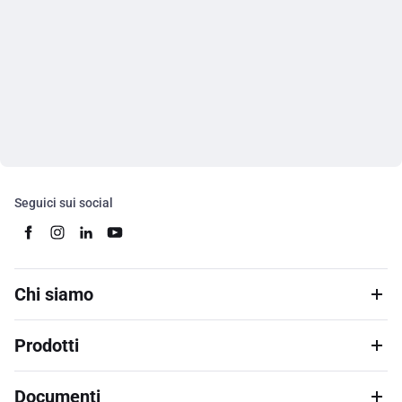
Seguici sui social
Chi siamo
Prodotti
Documenti