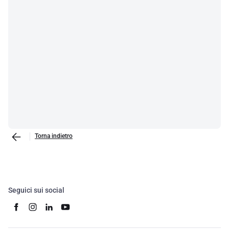
Torna indietro
Seguici sui social