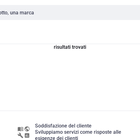
risultati trovati
Soddisfazione del cliente
Sviluppiamo servizi come risposte alle
esigenze dei clienti