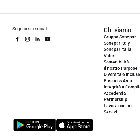
Seguici sui social
Chi siamo
Gruppo Sonepar
Sonepar Italy
Sonepar Italia
Valori
Sostenibilità
Il nostro Purpose
Diversità e inclus
Business Area
Integrità e Compl
Accademia
Partnership
Lavora con noi
Servizi