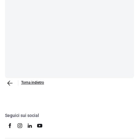
Torna indietro
Seguici sui social