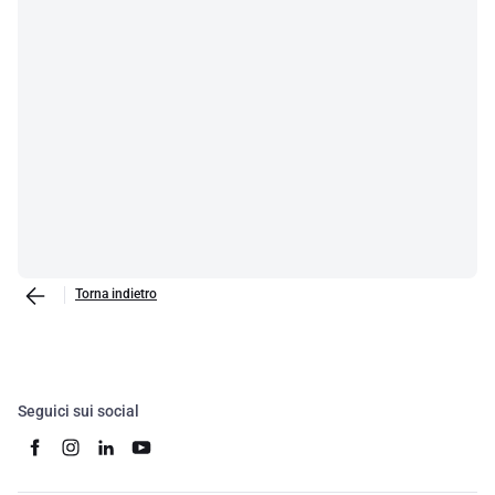
Torna indietro
Seguici sui social