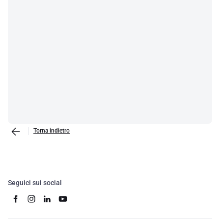
Torna indietro
Seguici sui social