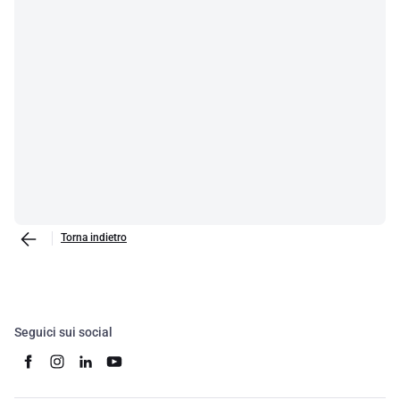
Torna indietro
Seguici sui social