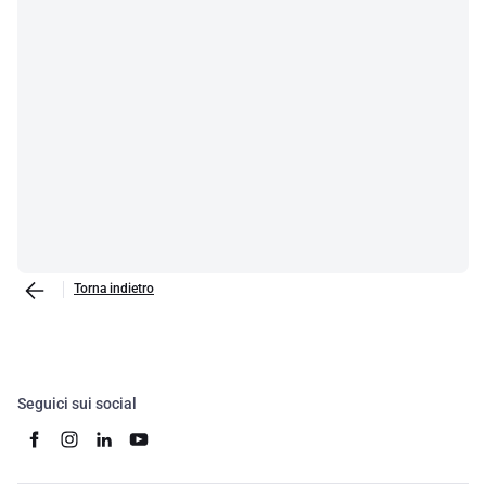
Torna indietro
Seguici sui social