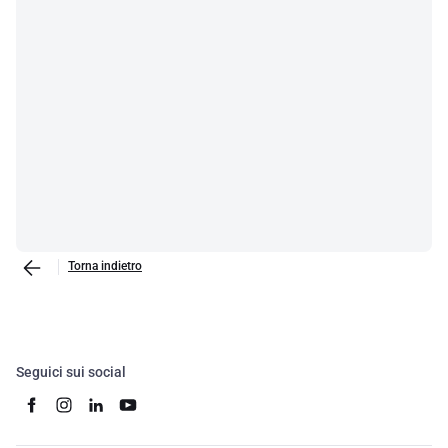
Torna indietro
Seguici sui social