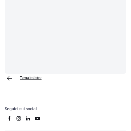
Torna indietro
Seguici sui social