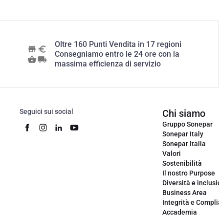
Oltre 160 Punti Vendita in 17 regioni
Consegniamo entro le 24 ore con la
massima efficienza di servizio
Seguici sui social
Chi siamo
Gruppo Sonepar
Sonepar Italy
Sonepar Italia
Valori
Sostenibilità
Il nostro Purpose
Diversità e inclus
Business Area
Integrità e Compl
Accademia