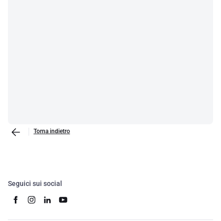
Torna indietro
Seguici sui social