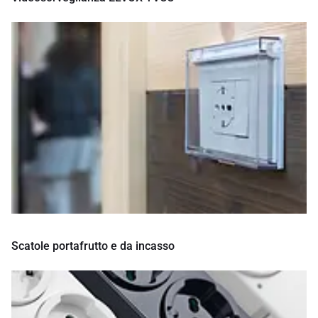
Scatole portafrutto e da incasso