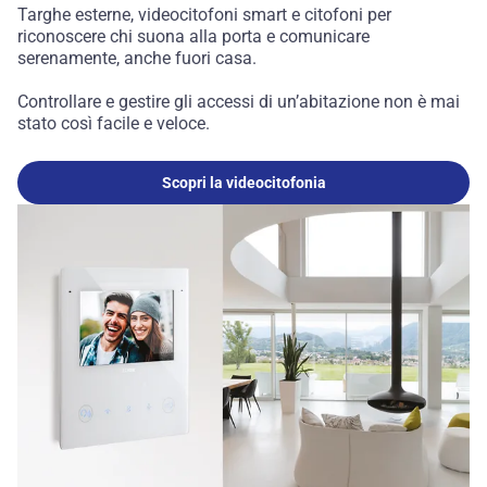
Targhe esterne, videocitofoni smart e citofoni per
riconoscere chi suona alla porta e comunicare
serenamente, anche fuori casa.
Controllare e gestire gli accessi di un’abitazione non è mai
stato così facile e veloce.
Scopri la videocitofonia