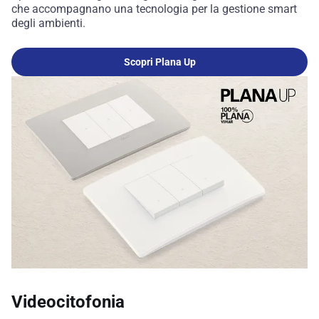
che accompagnano una tecnologia per la gestione smart
degli ambienti.
Scopri Plana Up
Videocitofonia