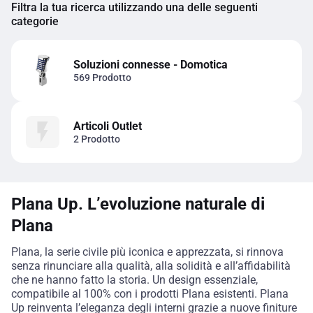
Filtra la tua ricerca utilizzando una delle seguenti
categorie
Soluzioni connesse - Domotica
569 Prodotto
Articoli Outlet
2 Prodotto
Plana Up. L’evoluzione naturale di
Plana
Plana, la serie civile più iconica e apprezzata, si rinnova
senza rinunciare alla qualità, alla solidità e all’affidabilità
che ne hanno fatto la storia. Un design essenziale,
compatibile al 100% con i prodotti Plana esistenti. Plana
Up reinventa l’eleganza degli interni grazie a nuove finiture