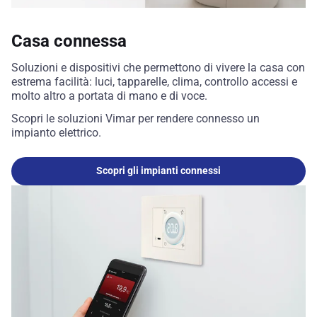
Casa connessa
Soluzioni e dispositivi che permettono di vivere la casa con
estrema facilità: luci, tapparelle, clima, controllo accessi e
molto altro a portata di mano e di voce.
Scopri le soluzioni Vimar per rendere connesso un
impianto elettrico.
Scopri gli impianti connessi