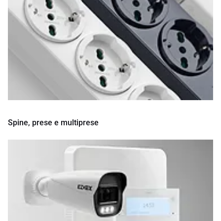
Spine, prese e multiprese