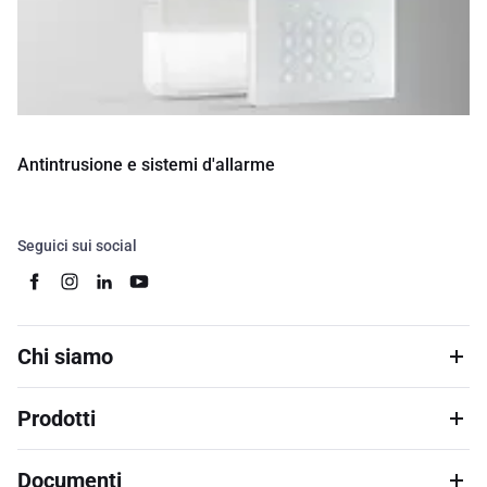
Antintrusione e sistemi d'allarme
Seguici sui social
Chi siamo
Prodotti
Documenti