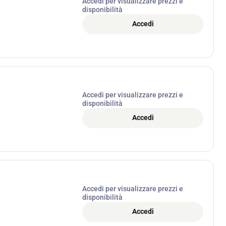
Accedi per visualizzare prezzi e
disponibilità
Accedi
Accedi per visualizzare prezzi e
disponibilità
Accedi
Accedi per visualizzare prezzi e
disponibilità
Accedi