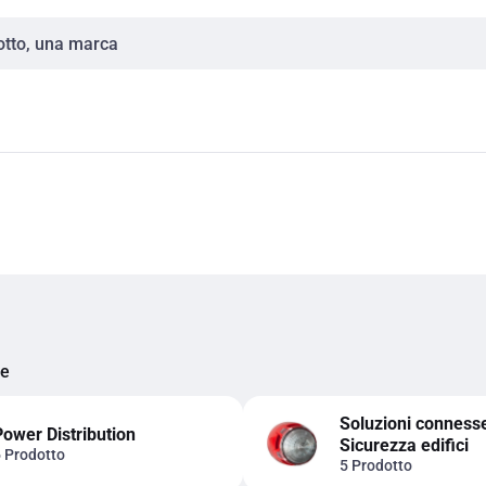
ie
Soluzioni connesse
Power Distribution
Sicurezza edifici
 Prodotto
5 Prodotto