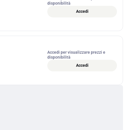
disponibilità
Accedi
Accedi per visualizzare prezzi e
disponibilità
Accedi