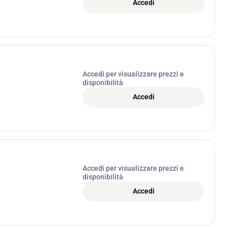
Accedi
Accedi per visualizzare prezzi e
disponibilità
Accedi
Accedi per visualizzare prezzi e
disponibilità
Accedi