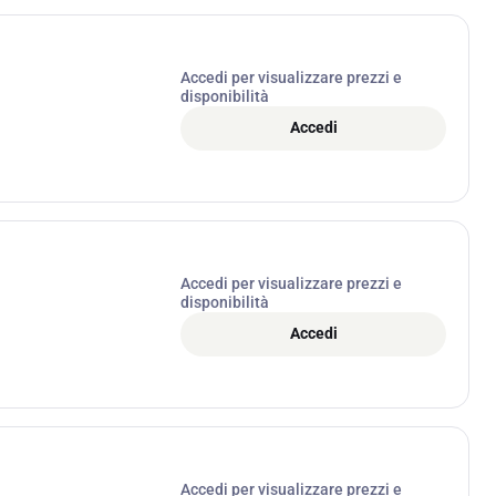
Accedi per visualizzare prezzi e
disponibilità
Accedi
Accedi per visualizzare prezzi e
disponibilità
Accedi
Accedi per visualizzare prezzi e