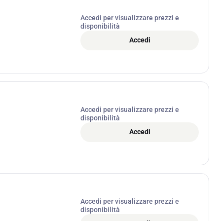
Accedi per visualizzare prezzi e
disponibilità
Accedi
Accedi per visualizzare prezzi e
disponibilità
Accedi
Accedi per visualizzare prezzi e
disponibilità