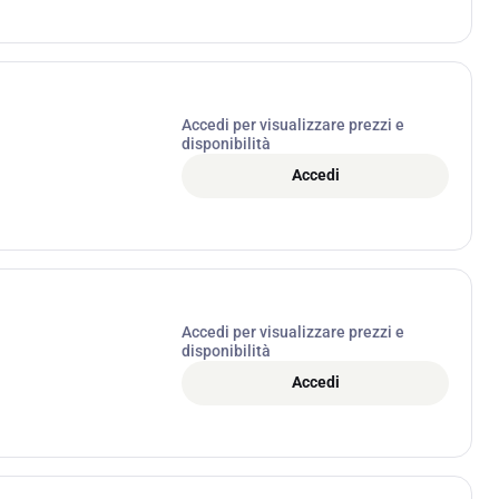
Accedi per visualizzare prezzi e
disponibilità
Accedi
Accedi per visualizzare prezzi e
disponibilità
Accedi