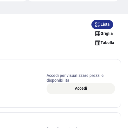
Lista
Griglia
Tabella
Accedi per visualizzare prezzi e
disponibilità
Accedi