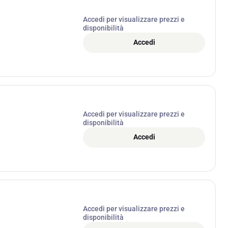
Accedi per visualizzare prezzi e
disponibilità
Accedi
Accedi per visualizzare prezzi e
disponibilità
Accedi
Accedi per visualizzare prezzi e
disponibilità