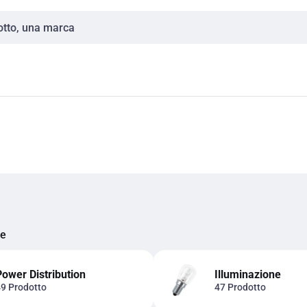
ie
Power Distribution
Illuminazione
9 Prodotto
47 Prodotto