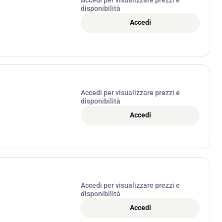
disponibilità
Accedi
Accedi per visualizzare prezzi e
disponibilità
Accedi
Accedi per visualizzare prezzi e
disponibilità
Accedi