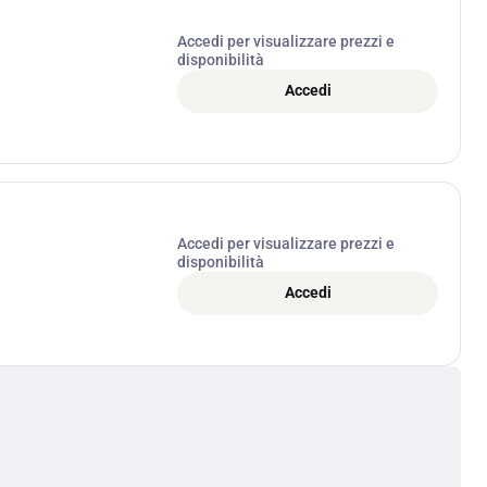
Accedi per visualizzare prezzi e
disponibilità
Accedi
Accedi per visualizzare prezzi e
disponibilità
Accedi