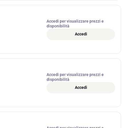
Accedi per visualizzare prezzi e
disponibilità
Accedi
Accedi per visualizzare prezzi e
disponibilità
Accedi
Accedi per visualizzare prezzi e