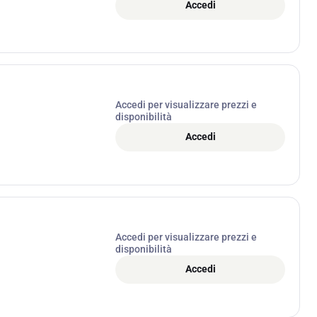
Accedi
Accedi per visualizzare prezzi e
disponibilità
Accedi
Accedi per visualizzare prezzi e
disponibilità
Accedi