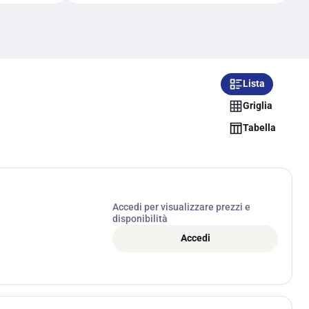
Lista
Griglia
Tabella
Accedi per visualizzare prezzi e
disponibilità
Accedi