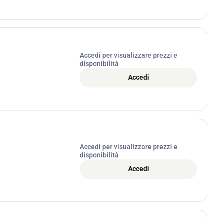
Accedi per visualizzare prezzi e
disponibilità
Accedi
Accedi per visualizzare prezzi e
disponibilità
Accedi