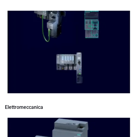
Elettromeccanica