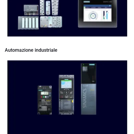
Automazione industriale