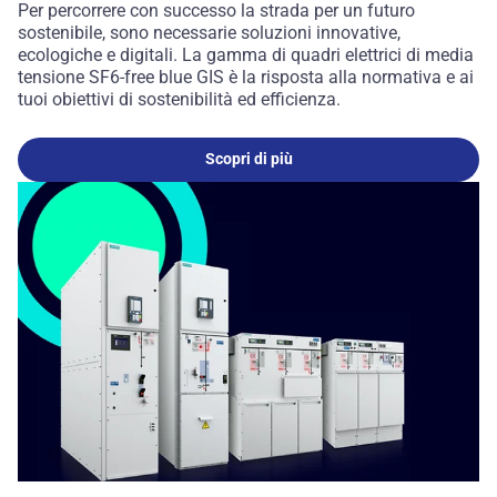
Per percorrere con successo la strada per un futuro
sostenibile, sono necessarie soluzioni innovative,
ecologiche e digitali. La gamma di quadri elettrici di media
tensione SF6-free blue GIS è la risposta alla normativa e ai
tuoi obiettivi di sostenibilità ed efficienza.
Scopri di più