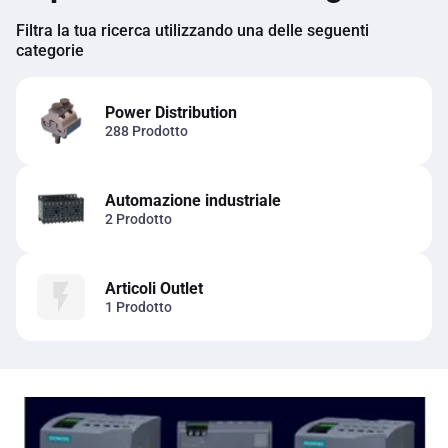
Filtra la tua ricerca utilizzando una delle seguenti
categorie
Power Distribution
288 Prodotto
Automazione industriale
2 Prodotto
Articoli Outlet
1 Prodotto