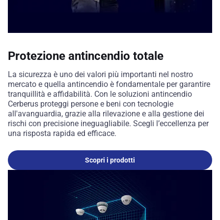
Protezione antincendio totale
La sicurezza è uno dei valori più importanti nel nostro
mercato e quella antincendio è fondamentale per garantire
tranquillità e affidabilità. Con le soluzioni antincendio
Cerberus proteggi persone e beni con tecnologie
all'avanguardia, grazie alla rilevazione e alla gestione dei
rischi con precisione ineguagliabile. Scegli l’eccellenza per
una risposta rapida ed efficace.
Scopri i prodotti