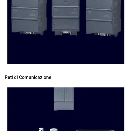
Reti di Comunicazione