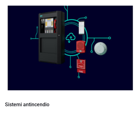
Sistemi antincendio