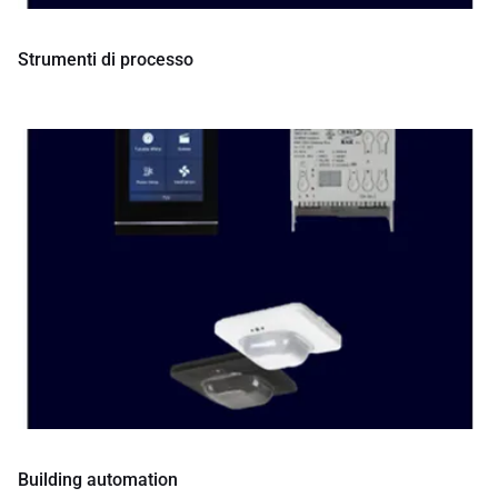
Strumenti di processo
Building automation