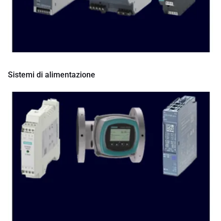
Sistemi di alimentazione