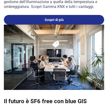
gestione dell'illuminazione a quella della temperatura e
ombreggiatura. Scopri Gamma KNX e tutti i vantaggi.
Scopri di più
Il futuro è SF6 free con blue GIS