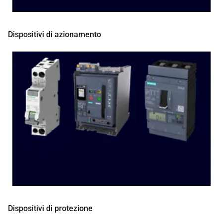
Dispositivi di azionamento
Dispositivi di protezione