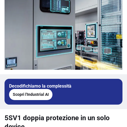
Decodifichiamo la complessità
Scopri l'Industrial AI
5SV1 doppia protezione in un solo
device