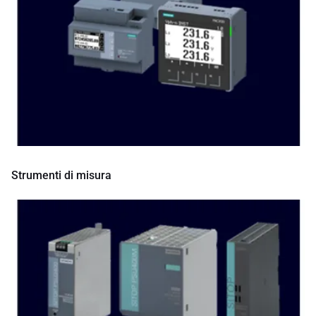
Strumenti di misura