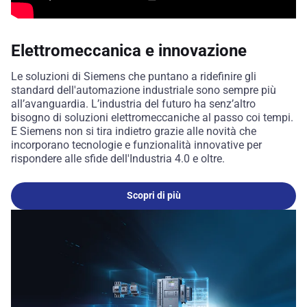
Elettromeccanica e innovazione
Le soluzioni di Siemens che puntano a ridefinire gli
standard dell'automazione industriale sono sempre più
all’avanguardia. L’industria del futuro ha senz’altro
bisogno di soluzioni elettromeccaniche al passo coi tempi.
E Siemens non si tira indietro grazie alle novità che
incorporano tecnologie e funzionalità innovative per
rispondere alle sfide dell'Industria 4.0 e oltre.
Scopri di più