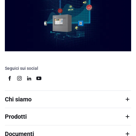
Seguici sui social
Chi siamo
Prodotti
Documenti