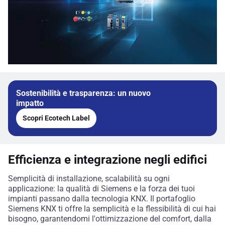
Sostenibilità e trasparenza: un nuovo
impatto
Scopri Ecotech Label
Efficienza e integrazione negli edifici
Semplicità di installazione, scalabilità su ogni
applicazione: la qualità di Siemens e la forza dei tuoi
impianti passano dalla tecnologia KNX. Il portafoglio
Siemens KNX ti offre la semplicità e la flessibilità di cui hai
bisogno, garantendomi l'ottimizzazione del comfort, dalla