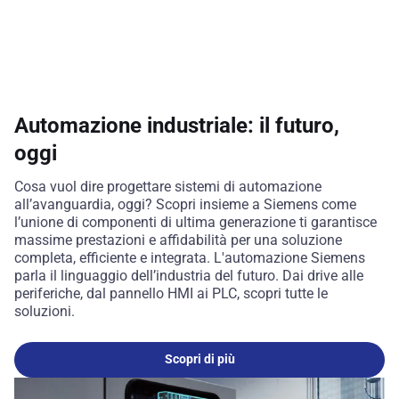
Automazione industriale: il futuro,
oggi
Cosa vuol dire progettare sistemi di automazione
all’avanguardia, oggi? Scopri insieme a Siemens come
l’unione di componenti di ultima generazione ti garantisce
massime prestazioni e affidabilità per una soluzione
completa, efficiente e integrata. L'automazione Siemens
parla il linguaggio dell’industria del futuro. Dai drive alle
periferiche, dal pannello HMI ai PLC, scopri tutte le
soluzioni.
Scopri di più