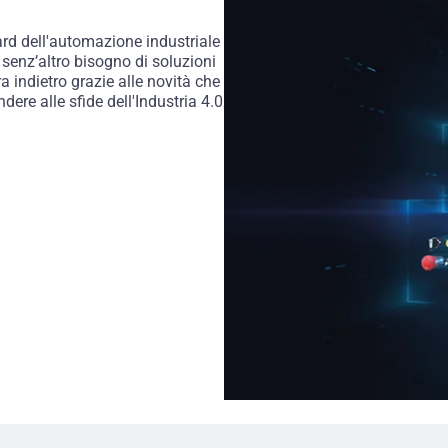
ard dell'automazione industriale
 senz’altro bisogno di soluzioni
 indietro grazie alle novità che
ere alle sfide dell'Industria 4.0