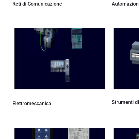
Reti di Comunicazione
Automazione
Strumenti d
Elettromeccanica