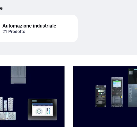
ie
Automazione industriale
21 Prodotto