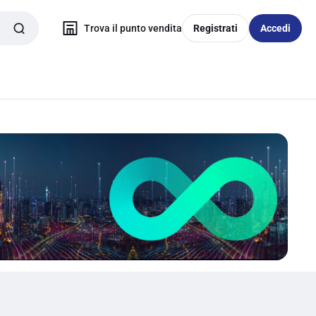
Trova il punto vendita
Registrati
Accedi