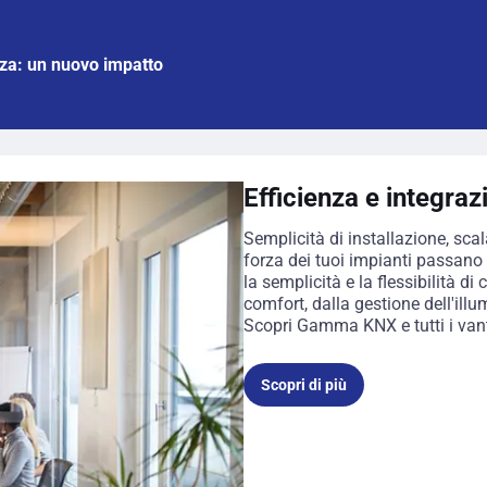
nza: un nuovo impatto
Efficienza e integrazi
Semplicità di installazione, scal
forza dei tuoi impianti passano 
la semplicità e la flessibilità d
comfort, dalla gestione dell'ill
Scopri Gamma KNX e tutti i van
Scopri di più