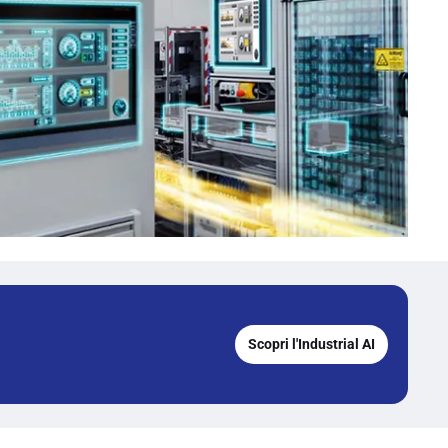
Scopri l'Industrial AI