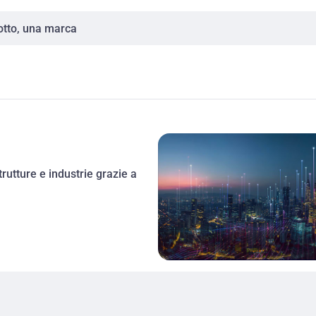
rutture e industrie grazie a 