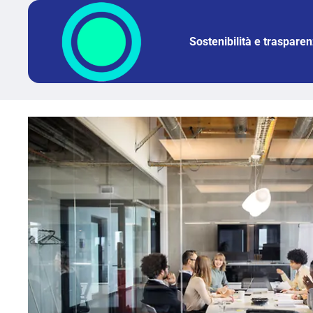
Sostenibilità e traspare