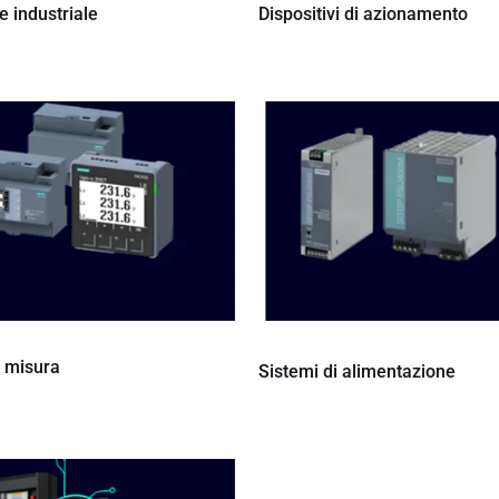
 industriale
Dispositivi di azionamento
i misura
Sistemi di alimentazione