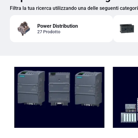
Filtra la tua ricerca utilizzando una delle seguenti categor
Power Distribution
27 Prodotto