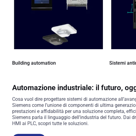
Building automation
Sistemi ant
Automazione industriale: il futuro, og
Cosa vuol dire progettare sistemi di automazione all’avan
Siemens come l’unione di componenti di ultima generazio
prestazioni e affidabilità per una soluzione completa, effi
Siemens parla il linguaggio dell’industria del futuro. Dai dr
HMI ai PLC, scopri tutte le soluzioni.