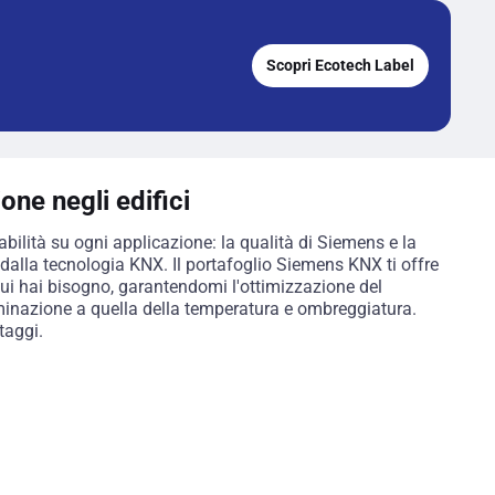
Scopri Ecotech Label
one negli edifici
abilità su ogni applicazione: la qualità di Siemens e la
dalla tecnologia KNX. Il portafoglio Siemens KNX ti offre
i cui hai bisogno, garantendomi l'ottimizzazione del
uminazione a quella della temperatura e ombreggiatura.
taggi.