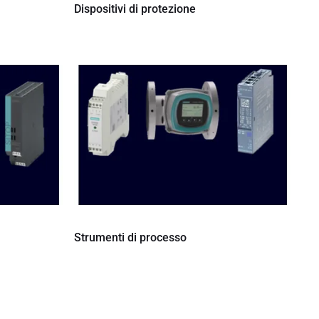
Dispositivi di protezione
Strumenti di processo