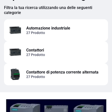
Filtra la tua ricerca utilizzando una delle seguenti
categorie
Automazione industriale
27 Prodotto
Contattori
27 Prodotto
Contattore di potenza corrente alternata
27 Prodotto