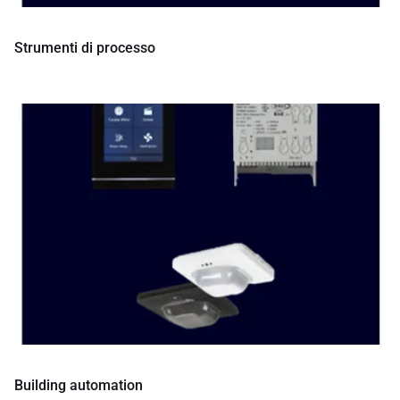
Strumenti di processo
Building automation