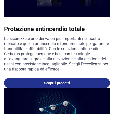
Protezione antincendio totale
La sicurezza è uno dei valori più importanti nel nostro
mercato e quella antincendio è fondamentale per garantire
tranquillità e affidabilità. Con le soluzioni antincendio
Cerberus proteggi persone e beni con tecnologie
all'avanguardia, grazie alla rilevazione e alla gestione dei
rischi con precisione ineguagliabile. Scegli l’eccellenza per
una risposta rapida ed efficace.
Scopri i prodotti