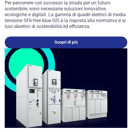
Per percorrere con successo la strada per un futuro
sostenibile, sono necessarie soluzioni innovative,
ecologiche e digitali. La gamma di quadri elettrici di media
tensione SF6-free blue GIS è la risposta alla normativa e ai
tuoi obiettivi di sostenibilità ed efficienza.
Scopri di più