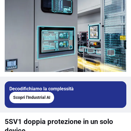
Decodifichiamo la complessità
Scopri l'Industrial AI
5SV1 doppia protezione in un solo
device