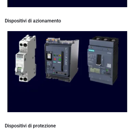
Dispositivi di azionamento
Dispositivi di protezione