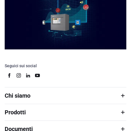
Seguici sui social
Chi siamo
Prodotti
Documenti