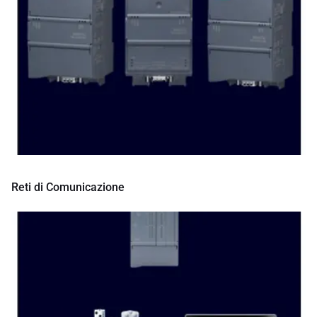
Reti di Comunicazione