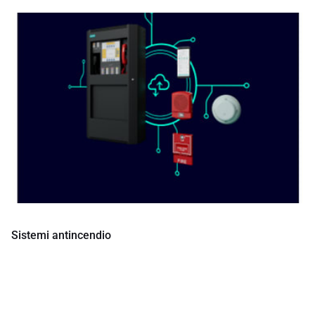
Sistemi antincendio