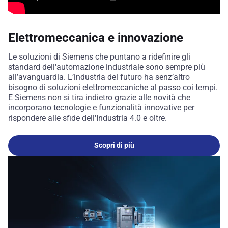
Elettromeccanica e innovazione
Le soluzioni di Siemens che puntano a ridefinire gli
standard dell'automazione industriale sono sempre più
all’avanguardia. L’industria del futuro ha senz’altro
bisogno di soluzioni elettromeccaniche al passo coi tempi.
E Siemens non si tira indietro grazie alle novità che
incorporano tecnologie e funzionalità innovative per
rispondere alle sfide dell'Industria 4.0 e oltre.
Scopri di più