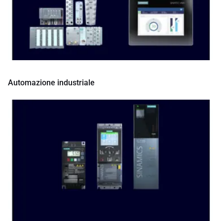
Automazione industriale