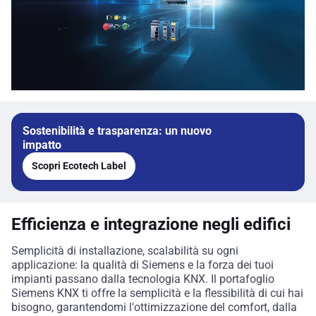
Sostenibilità e trasparenza: un nuovo
impatto
Scopri Ecotech Label
Efficienza e integrazione negli edifici
Semplicità di installazione, scalabilità su ogni
applicazione: la qualità di Siemens e la forza dei tuoi
impianti passano dalla tecnologia KNX. Il portafoglio
Siemens KNX ti offre la semplicità e la flessibilità di cui hai
bisogno, garantendomi l'ottimizzazione del comfort, dalla