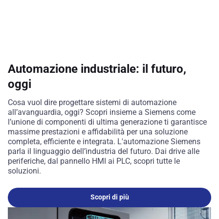
Automazione industriale: il futuro,
oggi
Cosa vuol dire progettare sistemi di automazione
all’avanguardia, oggi? Scopri insieme a Siemens come
l’unione di componenti di ultima generazione ti garantisce
massime prestazioni e affidabilità per una soluzione
completa, efficiente e integrata. L'automazione Siemens
parla il linguaggio dell’industria del futuro. Dai drive alle
periferiche, dal pannello HMI ai PLC, scopri tutte le
soluzioni.
Scopri di più