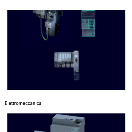
Elettromeccanica