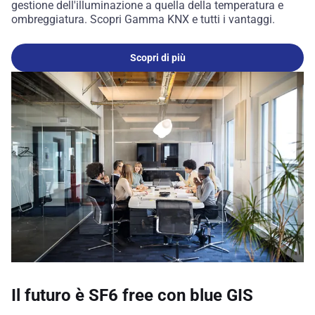
gestione dell'illuminazione a quella della temperatura e
ombreggiatura. Scopri Gamma KNX e tutti i vantaggi.
Scopri di più
Il futuro è SF6 free con blue GIS