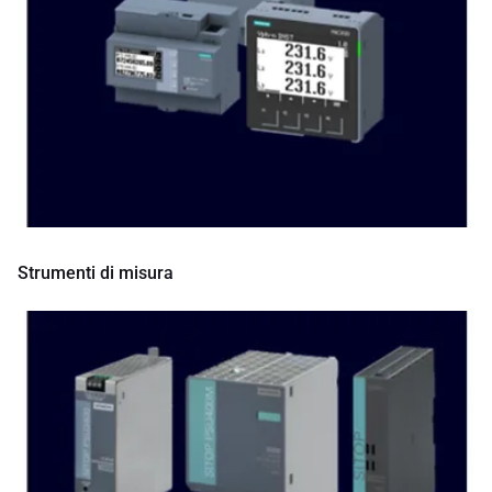
Strumenti di misura