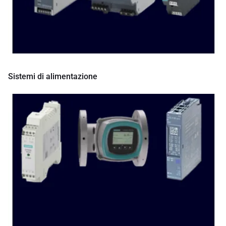
Sistemi di alimentazione