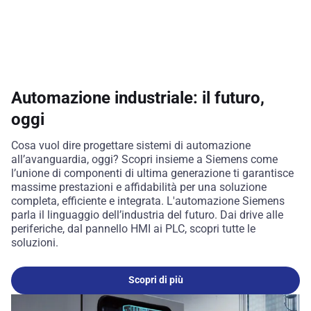
Automazione industriale: il futuro,
oggi
Cosa vuol dire progettare sistemi di automazione
all’avanguardia, oggi? Scopri insieme a Siemens come
l’unione di componenti di ultima generazione ti garantisce
massime prestazioni e affidabilità per una soluzione
completa, efficiente e integrata. L'automazione Siemens
parla il linguaggio dell’industria del futuro. Dai drive alle
periferiche, dal pannello HMI ai PLC, scopri tutte le
soluzioni.
Scopri di più