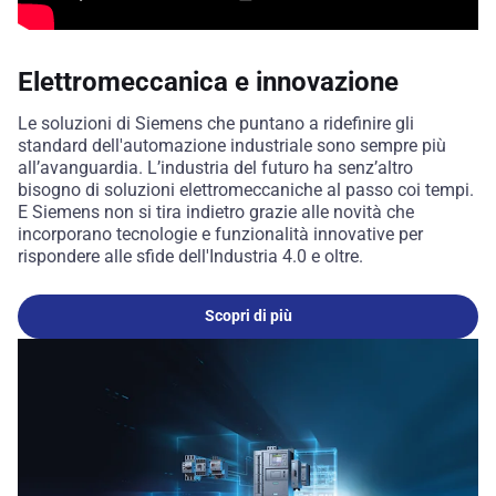
Elettromeccanica e innovazione
Le soluzioni di Siemens che puntano a ridefinire gli
standard dell'automazione industriale sono sempre più
all’avanguardia. L’industria del futuro ha senz’altro
bisogno di soluzioni elettromeccaniche al passo coi tempi.
E Siemens non si tira indietro grazie alle novità che
incorporano tecnologie e funzionalità innovative per
rispondere alle sfide dell'Industria 4.0 e oltre.
Scopri di più