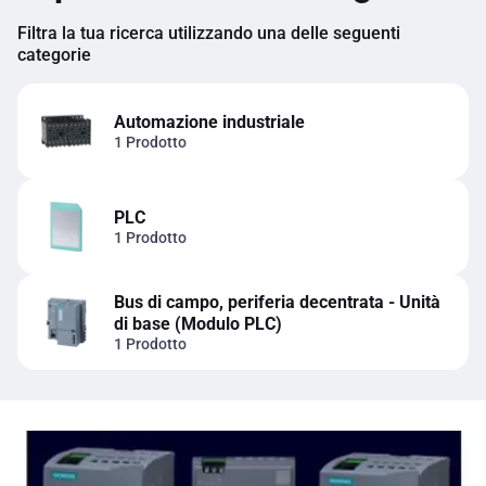
Filtra la tua ricerca utilizzando una delle seguenti
categorie
Automazione industriale
1 Prodotto
PLC
1 Prodotto
Bus di campo, periferia decentrata - Unità
di base (Modulo PLC)
1 Prodotto