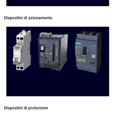
Dispositivi di azionamento
Dispositivi di protezione