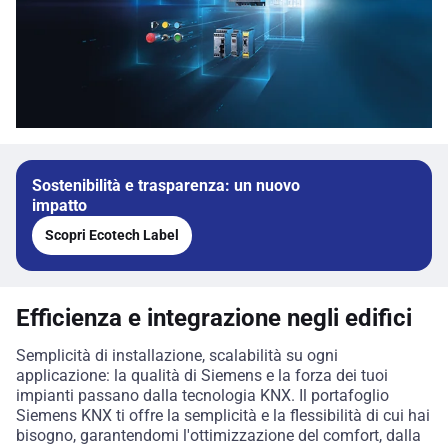
Sostenibilità e trasparenza: un nuovo
impatto
Scopri Ecotech Label
Efficienza e integrazione negli edifici
Semplicità di installazione, scalabilità su ogni
applicazione: la qualità di Siemens e la forza dei tuoi
impianti passano dalla tecnologia KNX. Il portafoglio
Siemens KNX ti offre la semplicità e la flessibilità di cui hai
bisogno, garantendomi l'ottimizzazione del comfort, dalla