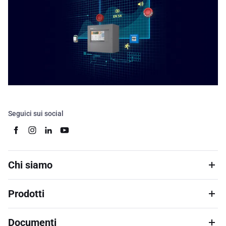
Seguici sui social
Chi siamo
Prodotti
Documenti