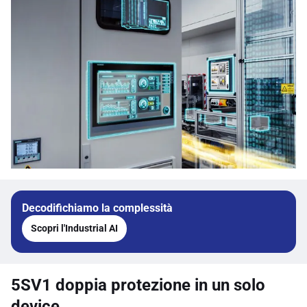
Decodifichiamo la complessità
Scopri l'Industrial AI
5SV1 doppia protezione in un solo
device