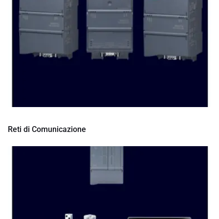
Reti di Comunicazione