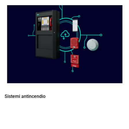
Sistemi antincendio