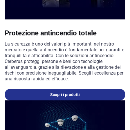
Protezione antincendio totale
La sicurezza è uno dei valori più importanti nel nostro
mercato e quella antincendio è fondamentale per garantire
tranquillità e affidabilità. Con le soluzioni antincendio
Cerberus proteggi persone e beni con tecnologie
all'avanguardia, grazie alla rilevazione e alla gestione dei
rischi con precisione ineguagliabile. Scegli l’eccellenza per
una risposta rapida ed efficace.
Scopri i prodotti