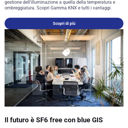
gestione dell'illuminazione a quella della temperatura e
ombreggiatura. Scopri Gamma KNX e tutti i vantaggi.
Scopri di più
Il futuro è SF6 free con blue GIS