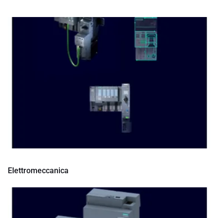
Elettromeccanica