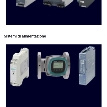
Sistemi di alimentazione