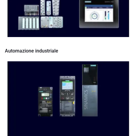
Automazione industriale