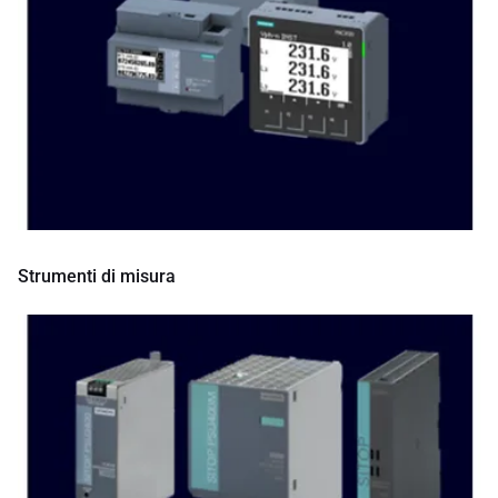
Strumenti di misura