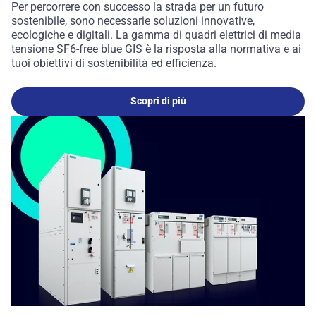
Per percorrere con successo la strada per un futuro
sostenibile, sono necessarie soluzioni innovative,
ecologiche e digitali. La gamma di quadri elettrici di media
tensione SF6-free blue GIS è la risposta alla normativa e ai
tuoi obiettivi di sostenibilità ed efficienza.
Scopri di più