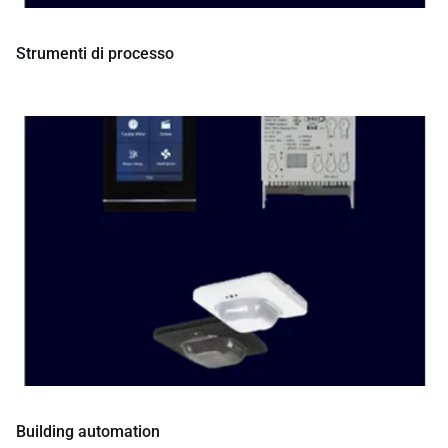
Strumenti di processo
Building automation