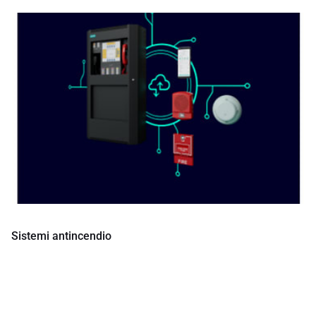
Sistemi antincendio