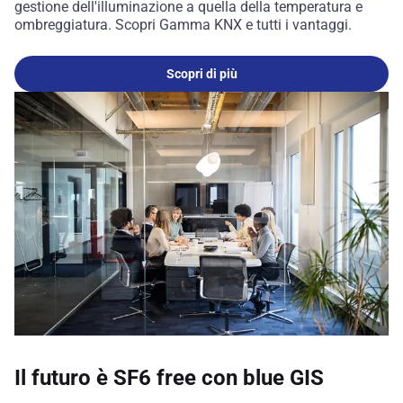
gestione dell'illuminazione a quella della temperatura e
ombreggiatura. Scopri Gamma KNX e tutti i vantaggi.
Scopri di più
Il futuro è SF6 free con blue GIS