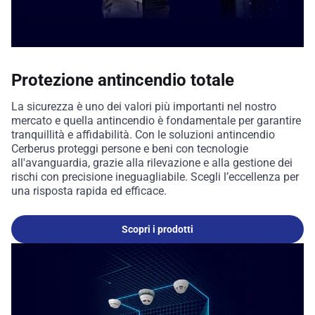
Protezione antincendio totale
La sicurezza è uno dei valori più importanti nel nostro
mercato e quella antincendio è fondamentale per garantire
tranquillità e affidabilità. Con le soluzioni antincendio
Cerberus proteggi persone e beni con tecnologie
all'avanguardia, grazie alla rilevazione e alla gestione dei
rischi con precisione ineguagliabile. Scegli l’eccellenza per
una risposta rapida ed efficace.
Scopri i prodotti