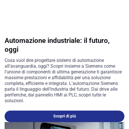
Automazione industriale: il futuro,
oggi
Cosa vuol dire progettare sistemi di automazione
all’avanguardia, oggi? Scopri insieme a Siemens come
l’unione di componenti di ultima generazione ti garantisce
massime prestazioni e affidabilità per una soluzione
completa, efficiente e integrata. L'automazione Siemens
parla il linguaggio dell’industria del futuro. Dai drive alle
periferiche, dal pannello HMI ai PLC, scopri tutte le
soluzioni.
Scopri di più