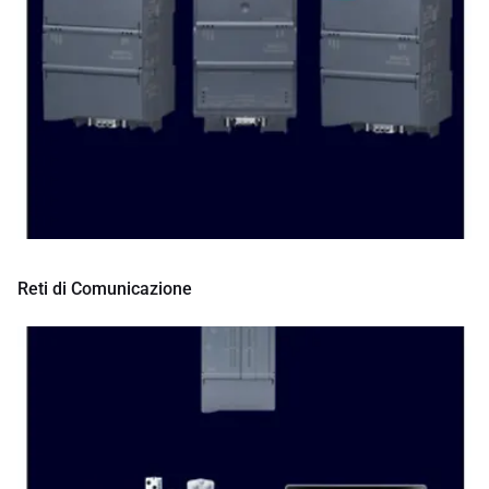
Reti di Comunicazione