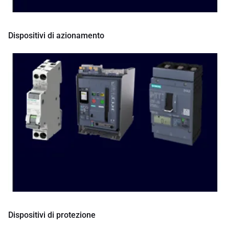
Dispositivi di azionamento
Dispositivi di protezione