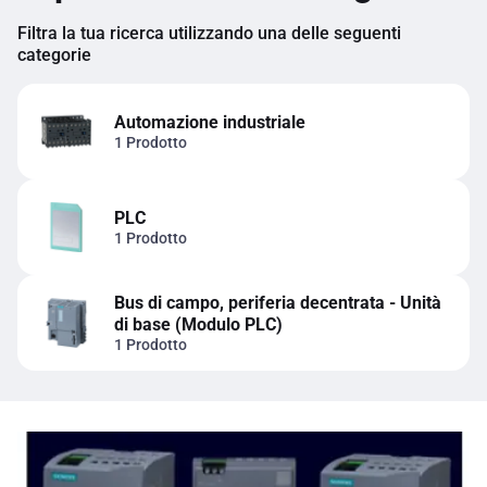
Filtra la tua ricerca utilizzando una delle seguenti
categorie
Automazione industriale
1 Prodotto
PLC
1 Prodotto
Bus di campo, periferia decentrata - Unità
di base (Modulo PLC)
1 Prodotto