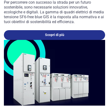
Per percorrere con successo la strada per un futuro
sostenibile, sono necessarie soluzioni innovative,
ecologiche e digitali. La gamma di quadri elettrici di media
tensione SF6-free blue GIS è la risposta alla normativa e ai
tuoi obiettivi di sostenibilità ed efficienza.
Scopri di più