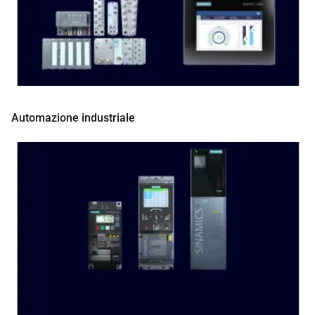
Automazione industriale