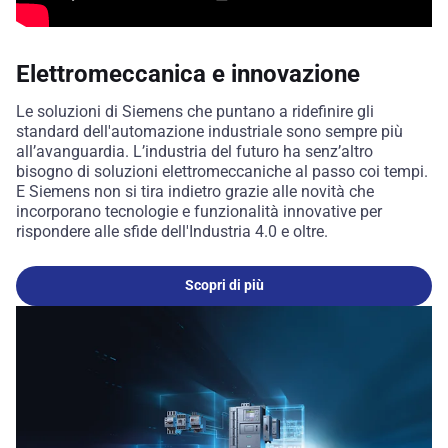
Elettromeccanica e innovazione
Le soluzioni di Siemens che puntano a ridefinire gli
standard dell'automazione industriale sono sempre più
all’avanguardia. L’industria del futuro ha senz’altro
bisogno di soluzioni elettromeccaniche al passo coi tempi.
E Siemens non si tira indietro grazie alle novità che
incorporano tecnologie e funzionalità innovative per
rispondere alle sfide dell'Industria 4.0 e oltre.
Scopri di più