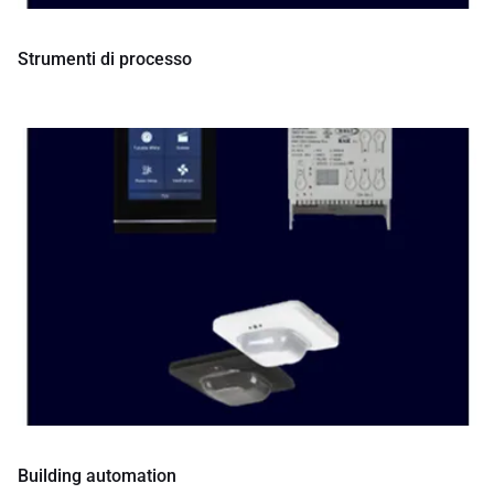
Strumenti di processo
Building automation