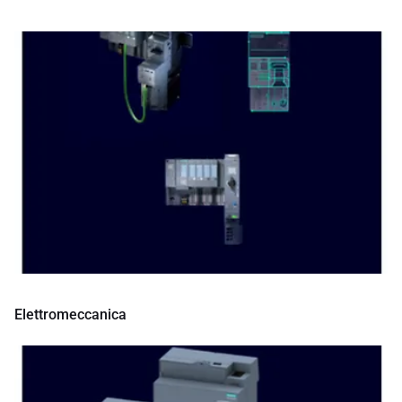
Elettromeccanica