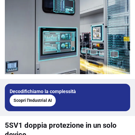
Decodifichiamo la complessità
Scopri l'Industrial AI
5SV1 doppia protezione in un solo
device