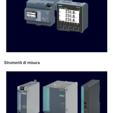
Strumenti di misura