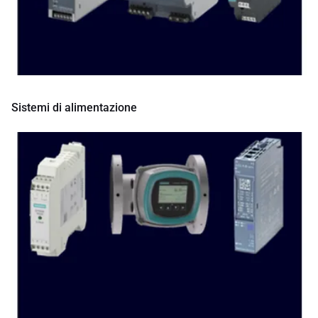
Sistemi di alimentazione