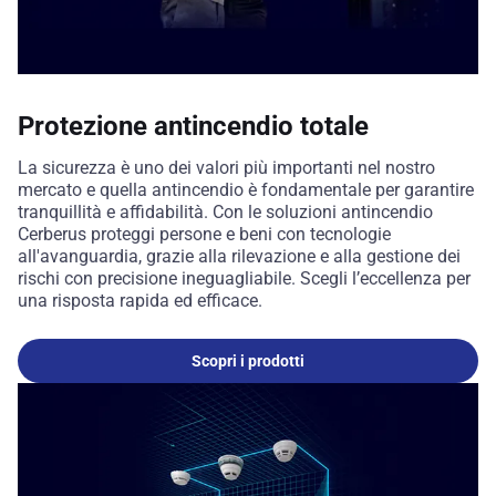
Protezione antincendio totale
La sicurezza è uno dei valori più importanti nel nostro
mercato e quella antincendio è fondamentale per garantire
tranquillità e affidabilità. Con le soluzioni antincendio
Cerberus proteggi persone e beni con tecnologie
all'avanguardia, grazie alla rilevazione e alla gestione dei
rischi con precisione ineguagliabile. Scegli l’eccellenza per
una risposta rapida ed efficace.
Scopri i prodotti