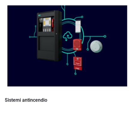
Sistemi antincendio