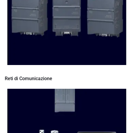
Reti di Comunicazione