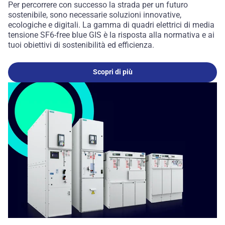
Per percorrere con successo la strada per un futuro
sostenibile, sono necessarie soluzioni innovative,
ecologiche e digitali. La gamma di quadri elettrici di media
tensione SF6-free blue GIS è la risposta alla normativa e ai
tuoi obiettivi di sostenibilità ed efficienza.
Scopri di più