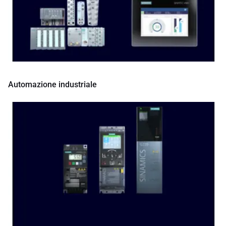
Automazione industriale