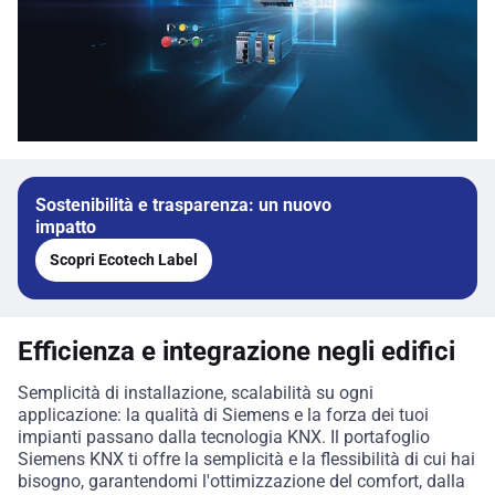
Sostenibilità e trasparenza: un nuovo
impatto
Scopri Ecotech Label
Efficienza e integrazione negli edifici
Semplicità di installazione, scalabilità su ogni
applicazione: la qualità di Siemens e la forza dei tuoi
impianti passano dalla tecnologia KNX. Il portafoglio
Siemens KNX ti offre la semplicità e la flessibilità di cui hai
bisogno, garantendomi l'ottimizzazione del comfort, dalla