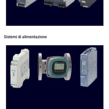
Sistemi di alimentazione