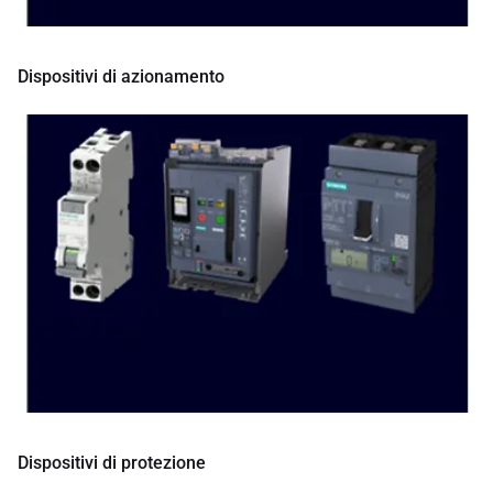
Dispositivi di azionamento
Dispositivi di protezione