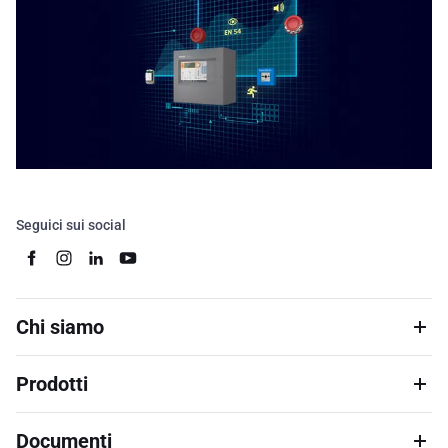
Seguici sui social
Chi siamo
Prodotti
Documenti