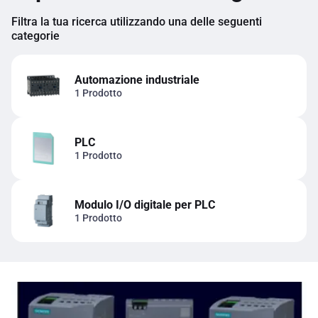
Filtra la tua ricerca utilizzando una delle seguenti
categorie
Automazione industriale
1 Prodotto
PLC
1 Prodotto
Modulo I/O digitale per PLC
1 Prodotto