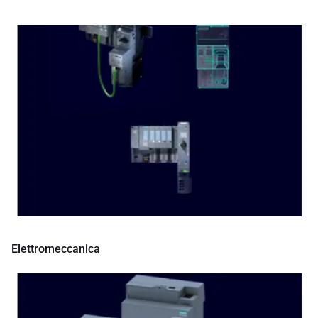
Elettromeccanica