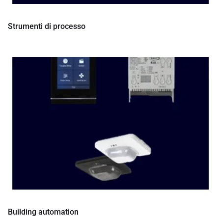
Strumenti di processo
Building automation