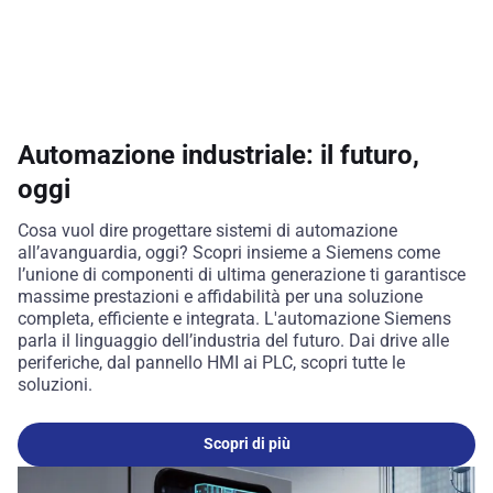
Automazione industriale: il futuro,
oggi
Cosa vuol dire progettare sistemi di automazione
all’avanguardia, oggi? Scopri insieme a Siemens come
l’unione di componenti di ultima generazione ti garantisce
massime prestazioni e affidabilità per una soluzione
completa, efficiente e integrata. L'automazione Siemens
parla il linguaggio dell’industria del futuro. Dai drive alle
periferiche, dal pannello HMI ai PLC, scopri tutte le
soluzioni.
Scopri di più