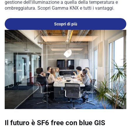
gestione dell'illuminazione a quella della temperatura e
ombreggiatura. Scopri Gamma KNX e tutti i vantaggi.
Scopri di più
Il futuro è SF6 free con blue GIS