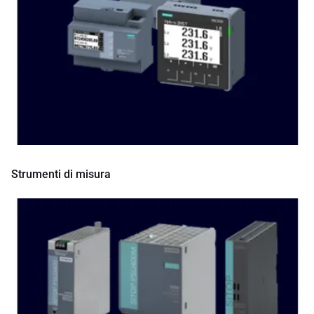
Strumenti di misura