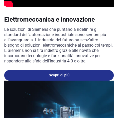
Elettromeccanica e innovazione
Le soluzioni di Siemens che puntano a ridefinire gli
standard dell'automazione industriale sono sempre più
all’avanguardia. L’industria del futuro ha senz’altro
bisogno di soluzioni elettromeccaniche al passo coi tempi.
E Siemens non si tira indietro grazie alle novità che
incorporano tecnologie e funzionalità innovative per
rispondere alle sfide dell'Industria 4.0 e oltre.
Scopri di più