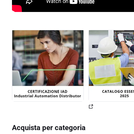
Acquista per categoria