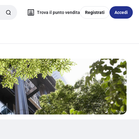
Trova il punto vendita
Registrati
Accedi