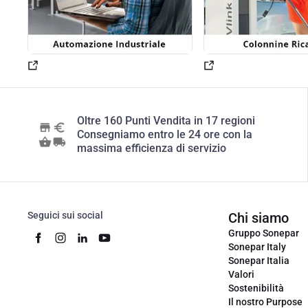
Oltre 160 Punti Vendita in 17 regioni
Consegniamo entro le 24 ore con la
massima efficienza di servizio
Seguici sui social
Chi siamo
Gruppo Sonepar
Sonepar Italy
Sonepar Italia
Valori
Sostenibilità
Il nostro Purpose