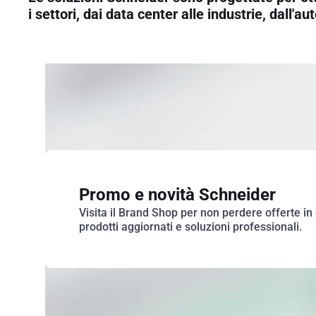
i settori, dai data center alle industrie, dall'
Promo e novità Schneider
Visita il Brand Shop per non perdere offerte in
prodotti aggiornati e soluzioni professionali.