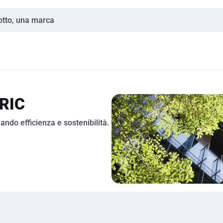
RIC
ndo efficienza e sostenibilità.