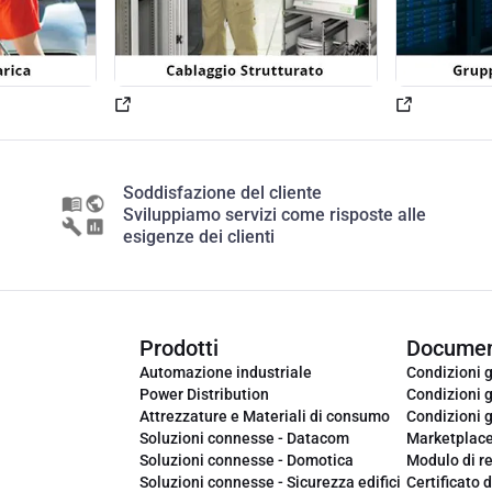
Soddisfazione del cliente
Sviluppiamo servizi come risposte alle
esigenze dei clienti
Prodotti
Documen
Automazione industriale
Condizioni g
Power Distribution
Condizioni g
Attrezzature e Materiali di consumo
Condizioni g
Soluzioni connesse - Datacom
Marketplac
Soluzioni connesse - Domotica
Modulo di r
Soluzioni connesse - Sicurezza edifici
Certificato d