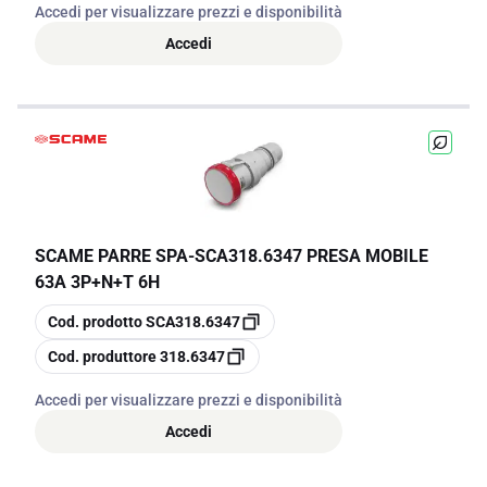
Accedi per visualizzare prezzi e disponibilità
Accedi
SCAME PARRE SPA
-
SCA318.6347 PRESA MOBILE
63A 3P+N+T 6H
copia
Cod. prodotto
SCA318.6347
copia
Cod. produttore
318.6347
Accedi per visualizzare prezzi e disponibilità
Accedi