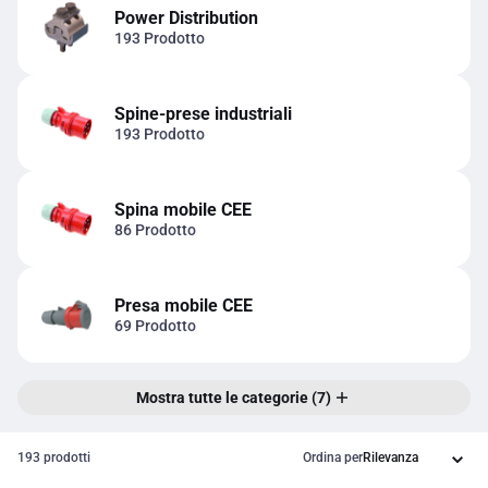
Power Distribution
193 Prodotto
Spine-prese industriali
193 Prodotto
Spina mobile CEE
86 Prodotto
Presa mobile CEE
69 Prodotto
Mostra tutte le categorie (7)
193 prodotti
Ordina per