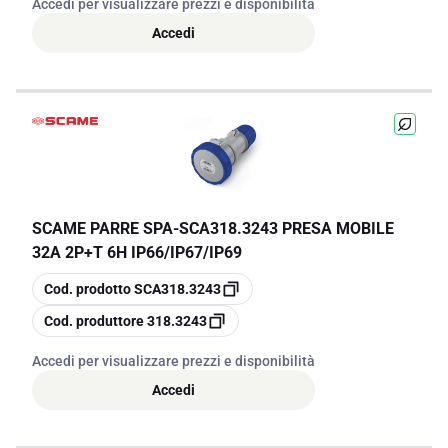
Accedi per visualizzare prezzi e disponibilità
Accedi
SCAME PARRE SPA
-
SCA318.3243 PRESA MOBILE
32A 2P+T 6H IP66/IP67/IP69
copia
Cod. prodotto
SCA318.3243
copia
Cod. produttore
318.3243
Accedi per visualizzare prezzi e disponibilità
Accedi