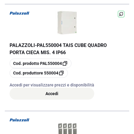
PALAZZOLI
-
PAL550004 TAIS CUBE QUADRO
PORTA CIECA MIS. 4 IP66
copia
Cod. prodotto
PAL550004
copia
Cod. produttore
550004
Accedi per visualizzare prezzi e disponibilità
Accedi