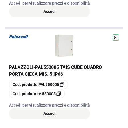
Accedi per visualizzare prezzi e disponibilità
Accedi
PALAZZOLI
-
PAL550005 TAIS CUBE QUADRO
PORTA CIECA MIS. 5 IP66
copia
Cod. prodotto
PAL550005
copia
Cod. produttore
550005
Accedi per visualizzare prezzi e disponibilità
Accedi