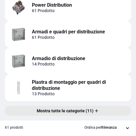
Power Distribution
61 Prodotto
Armadi e quadri per distribuzione
61 Prodotto
Armadio di distribuzione
14 Prodotto
Piastra di montaggio per quadri di
distribuzione
13 Prodotto
Mostra tutte le categorie (11)
61 prodotti
Ordina per