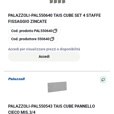
PALAZZOLI
-
PAL550640 TAIS CUBE SET 4 STAFFE
FISSAGGIO ZINCATE
copia
Cod. prodotto
PAL550640
copia
Cod. produttore
550640
Accedi per visualizzare prezzi e disponibilità
Accedi
PALAZZOLI
-
PAL550543 TAIS CUBE PANNELLO
CIECO MIS.3/4