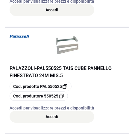
Accedi per visualizzare prezzi e disponibilità
Accedi
PALAZZOLI
-
PAL550525 TAIS CUBE PANNELLO
FINESTRATO 24M MIS.5
copia
Cod. prodotto
PAL550525
copia
Cod. produttore
550525
Accedi per visualizzare prezzi e disponibilità
Accedi