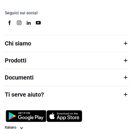
Seguici sui social
Chi siamo
Prodotti
Documenti
Ti serve aiuto?
Lingua