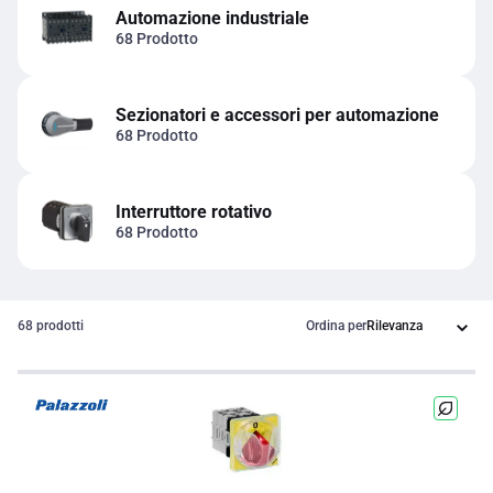
Automazione industriale
68 Prodotto
Sezionatori e accessori per automazione
68 Prodotto
Interruttore rotativo
68 Prodotto
68 prodotti
Ordina per