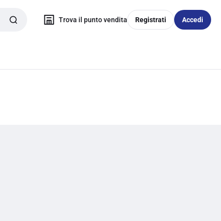
Trova il punto vendita
Registrati
Accedi