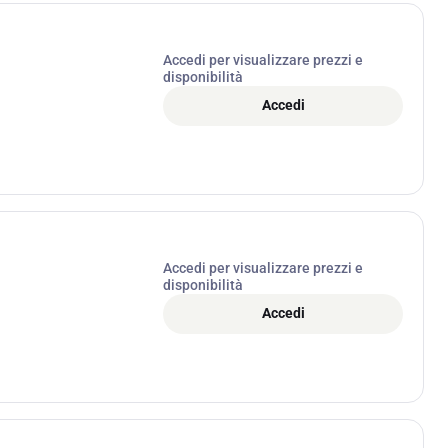
Accedi per visualizzare prezzi e
disponibilità
Accedi
Accedi per visualizzare prezzi e
disponibilità
Accedi