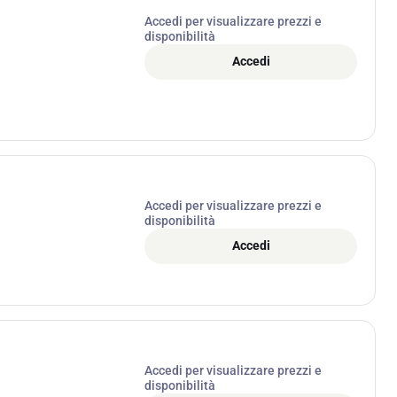
Accedi per visualizzare prezzi e
disponibilità
Accedi
Accedi per visualizzare prezzi e
disponibilità
Accedi
Accedi per visualizzare prezzi e
disponibilità