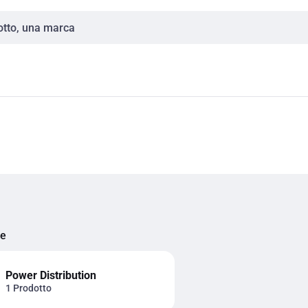
ie
Power Distribution
1 Prodotto