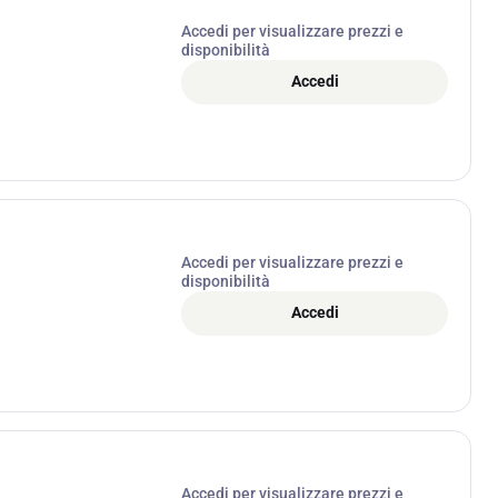
Accedi per visualizzare prezzi e
disponibilità
Accedi
Accedi per visualizzare prezzi e
disponibilità
Accedi
Accedi per visualizzare prezzi e