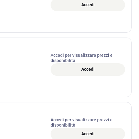
Accedi
Accedi per visualizzare prezzi e
disponibilità
Accedi
Accedi per visualizzare prezzi e
disponibilità
Accedi