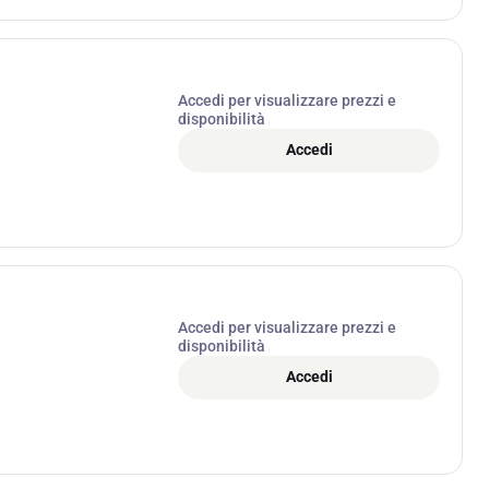
Accedi per visualizzare prezzi e
disponibilità
Accedi
Accedi per visualizzare prezzi e
disponibilità
Accedi