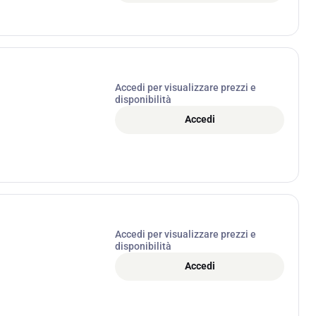
Accedi per visualizzare prezzi e
disponibilità
Accedi
Accedi per visualizzare prezzi e
disponibilità
Accedi