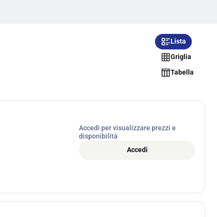
Lista
Griglia
Tabella
Accedi per visualizzare prezzi e
disponibilità
Accedi